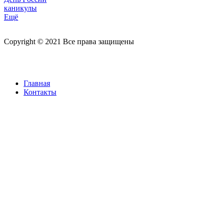
каникулы
Ещё
Copyright © 2021 Все права защищены
Главная
Контакты