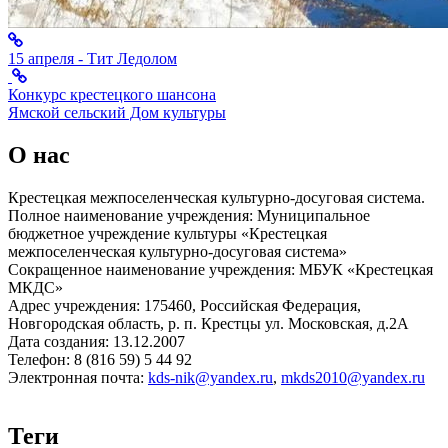
15 апреля - Тит Ледолом
Конкурс крестецкого шансона
Ямской сельский Дом культуры
О нас
Крестецкая межпоселенческая культурно-досуговая система.
Полное наименование учреждения: Муниципальное
бюджетное учреждение культуры «Крестецкая
межпоселенческая культурно-досуговая система»
Сокращенное наименование учреждения: МБУК «Крестецкая
МКДС»
Адрес учреждения: 175460, Российская Федерация,
Новгородская область, р. п. Крестцы ул. Московская, д.2А
Дата создания: 13.12.2007
Телефон: 8 (816 59) 5 44 92
Электронная почта:
kds-nik@yandex.ru
,
mkds2010@yandex.ru
Теги