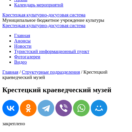
Календарь мероприятий
Крестецкая культурно-досуговая система
Муниципальное бюджетное учреждение культуры
Крестецкая культурно-досуговая система
Главная
Анонсы
Новости
Туристский информационный пункт
Фотогалереи
Видео
Главная
/
Структурные подразделения
/
Крестецкий
краеведческий музей
Крестецкий краеведческий музей
закреплено