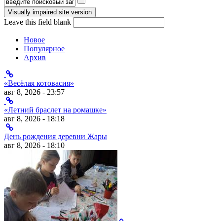
Форма поиска
Leave this field blank
Новое
Популярное
Архив
«Весёлая котовасия»
авг 8, 2026 - 23:57
«Летний браслет на ромашке»
авг 8, 2026 - 18:18
День рождения деревни Жары
авг 8, 2026 - 18:10