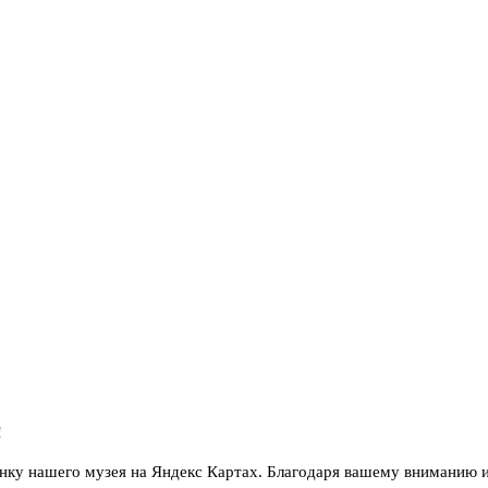
!
енку нашего музея на Яндекс Картах. Благодаря вашему вниманию