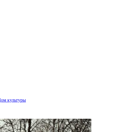
Дом культуры