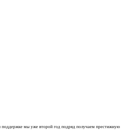
 и поддержке мы уже второй год подряд получаем престижную