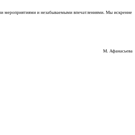
ными мероприятиями и незабываемыми впечатлениями. Мы искренне
М. Афанасьева