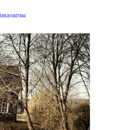
Дом культуры