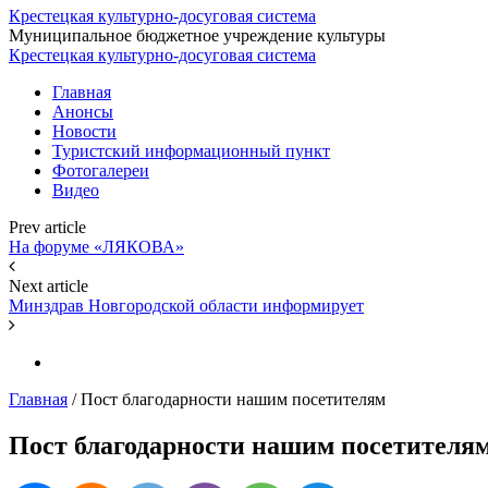
Крестецкая культурно-досуговая система
Муниципальное бюджетное учреждение культуры
Крестецкая культурно-досуговая система
Главная
Анонсы
Новости
Туристский информационный пункт
Фотогалереи
Видео
Prev article
На форуме «ЛЯКОВА»
Next article
Минздрав Новгородской области информирует
Главная
/
Пост благодарности нашим посетителям
Пост благодарности нашим посетителя