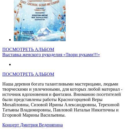
ПОСМОТРЕТЬ АЛЬБОМ
Выставка женского рукоделия «Твори руками!!!»
ПОСМОТРЕТЬ АЛЬБОМ
Наша деревня богата талантливыми мастерицами, людьми
творческими и увлеченными, для которых любой материал -
источник вдохновения и фантазии. Вниманию посетителей
были представлены работы Красногорцевой Веры
Михайловны, Сизовой Ирины Александровны, Терехиной
Татьяны Владимировны, Павловой Натальи Никитичны и
Егоровой Марины Васильевны.
Концерт Дмитрия Веденяпина