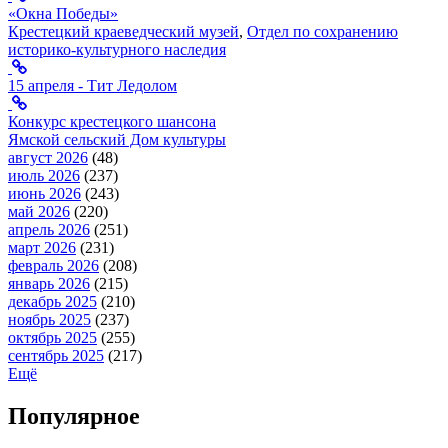
«Окна Победы»
Крестецкий краеведческий музей
,
Отдел по сохранению
историко-культурного наследия
15 апреля - Тит Ледолом
Конкурс крестецкого шансона
Ямской сельский Дом культуры
август 2026
(48)
июль 2026
(237)
июнь 2026
(243)
май 2026
(220)
апрель 2026
(251)
март 2026
(231)
февраль 2026
(208)
январь 2026
(215)
декабрь 2025
(210)
ноябрь 2025
(237)
октябрь 2025
(255)
сентябрь 2025
(217)
Ещё
Популярное