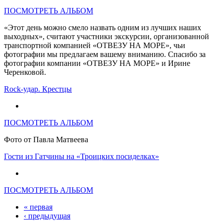
ПОСМОТРЕТЬ АЛЬБОМ
«Этот день можно смело назвать одним из лучших наших
выходных», считают участники экскурсии, организованной
транспортной компанией «ОТВЕЗУ НА МОРЕ», чьи
фотографии мы предлагаем вашему вниманию. Спасибо за
фотографии компании «ОТВЕЗУ НА МОРЕ» и Ирине
Черенковой.
Rock-удар. Крестцы
ПОСМОТРЕТЬ АЛЬБОМ
Фото от Павла Матвеева
Гости из Гатчины на «Троицких посиделках»
ПОСМОТРЕТЬ АЛЬБОМ
« первая
Страницы
‹ предыдущая