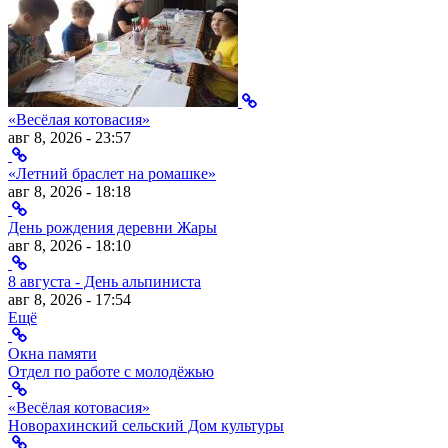
«Весёлая котовасия»
авг 8, 2026 - 23:57
«Летний браслет на ромашке»
авг 8, 2026 - 18:18
День рождения деревни Жары
авг 8, 2026 - 18:10
8 августа - День альпиниста
авг 8, 2026 - 17:54
Ещё
Окна памяти
Отдел по работе с молодёжью
«Весёлая котовасия»
Новорахинский сельский Дом культуры