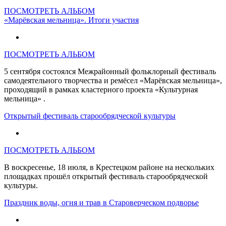
ПОСМОТРЕТЬ АЛЬБОМ
«Марёвская мельница». Итоги участия
ПОСМОТРЕТЬ АЛЬБОМ
5 сентября состоялся Межрайонный фольклорный фестиваль
самодеятельного творчества и ремёсел «Марёвская мельница»,
проходящий в рамках кластерного проекта «Культурная
мельница» .
Открытый фестиваль старообрядческой культуры
ПОСМОТРЕТЬ АЛЬБОМ
В воскресенье, 18 июля, в Крестецком районе на нескольких
площадках прошёл открытый фестиваль старообрядческой
культуры.
Праздник воды, огня и трав в Староверческом подворье