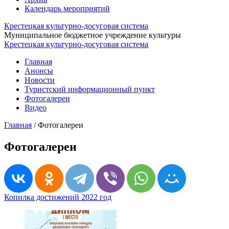
Календарь мероприятий
Крестецкая культурно-досуговая система
Муниципальное бюджетное учреждение культуры
Крестецкая культурно-досуговая система
Главная
Анонсы
Новости
Туристский информационный пункт
Фотогалереи
Видео
Главная
/
Фотогалереи
Фотогалереи
Копилка достижений 2022 год