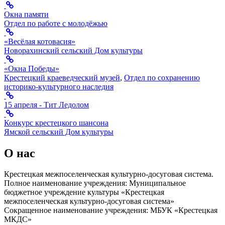
Окна памяти
Отдел по работе с молодёжью
«Весёлая котовасия»
Новорахинский сельский Дом культуры
«Окна Победы»
Крестецкий краеведческий музей
,
Отдел по сохранению
историко-культурного наследия
15 апреля - Тит Ледолом
Конкурс крестецкого шансона
Ямской сельский Дом культуры
О нас
Крестецкая межпоселенческая культурно-досуговая система.
Полное наименование учреждения: Муниципальное
бюджетное учреждение культуры «Крестецкая
межпоселенческая культурно-досуговая система»
Сокращенное наименование учреждения: МБУК «Крестецкая
МКДС»