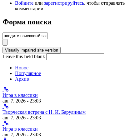
Войдите
или
зарегистрируйтесь
, чтобы отправлять
комментарии
Форма поиска
Leave this field blank
Новое
Популярное
Архив
Игра в классики
авг 7, 2026 - 23:03
Творческая встреча с Н. И. Барулиным
авг 7, 2026 - 23:03
Игра в классики
авг 7, 2026 - 23:03