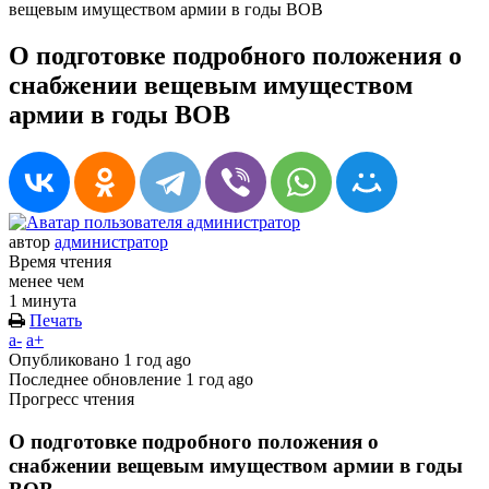
вещевым имуществом армии в годы ВОВ
О подготовке подробного положения о
снабжении вещевым имуществом
армии в годы ВОВ
автор
администратор
Время чтения
менее чем
1 минута
Печать
a-
a+
Опубликовано
1 год ago
Последнее обновление
1 год ago
Прогресс чтения
О подготовке подробного положения о
снабжении вещевым имуществом армии в годы