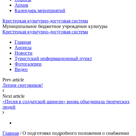
Архив
Календарь мероприятий
Крестецкая культурно-досуговая система
Муниципальное бюджетное учреждение культуры
Крестецкая культурно-досуговая система
Главная
Анонсы
Новости
Туристский информационный пункт
Фотогалереи
Видео
Prev article
Лепим снеговиков!
Next article
«Песня в солдатской шинели» вновь объединила творческих
людей
Главная
/
О подготовке подробного положения о снабжении