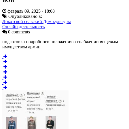
ВОВ
февраль 09, 2025 - 18:08
Опубликовано в:
Локотской сельский Дом культуры
Онлайн деятельность
0 comments
подготовка подробного положения о снабжении вещевым
имуществом армии