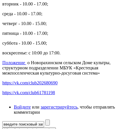
вторник - 10.00 - 17.00;
среда - 10.00 - 17.00;
четверг - 10.00 - 15.00;
пятница - 10.00 - 17.00;
суббота - 10.00 - 15.00;
воскресенье: с 10:00 до 17:00.
Положение
о Новорахинском сельском Доме культры,
структурном подразделении МБУК «Крестецкая
межпоселенческая культурно-досуговая система»
https://vk.com/club202680690
https://vk.com/club61781198
Войдите
или
зарегистрируйтесь
, чтобы отправлять
комментарии