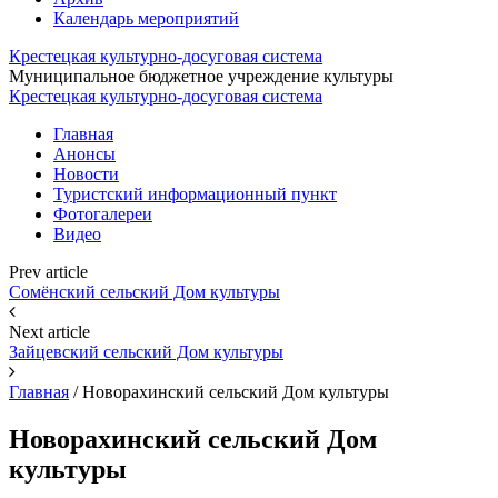
Календарь мероприятий
Крестецкая культурно-досуговая система
Муниципальное бюджетное учреждение культуры
Крестецкая культурно-досуговая система
Главная
Анонсы
Новости
Туристский информационный пункт
Фотогалереи
Видео
Prev article
Сомёнский сельский Дом культуры
Next article
Зайцевский сельский Дом культуры
Главная
/
Новорахинский сельский Дом культуры
Новорахинский сельский Дом
культуры