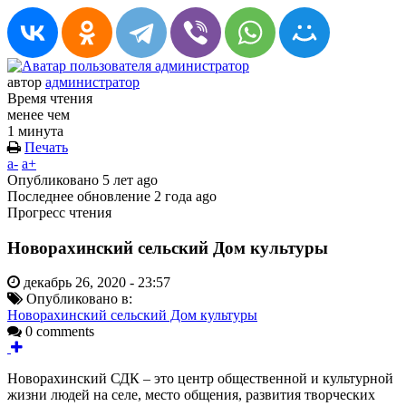
автор
администратор
Время чтения
менее чем
1 минута
Печать
a-
a+
Опубликовано
5 лет ago
Последнее обновление
2 года ago
Прогресс чтения
Новорахинский сельский Дом культуры
декабрь 26, 2020 - 23:57
Опубликовано в:
Новорахинский сельский Дом культуры
0 comments
Новорахинский СДК – это центр общественной и культурной
жизни людей на селе, место общения, развития творческих