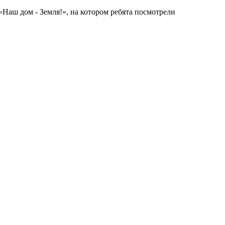
аш дом - Земля!», на котором ребята посмотрели