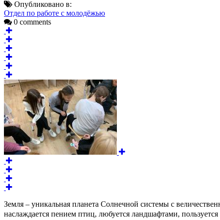
Опубликовано в:
Отдел по работе с молодёжью
0 comments
Земля – уникальная планета Солнечной системы с величестве
наслаждается пением птиц, любуется ландшафтами, пользуется