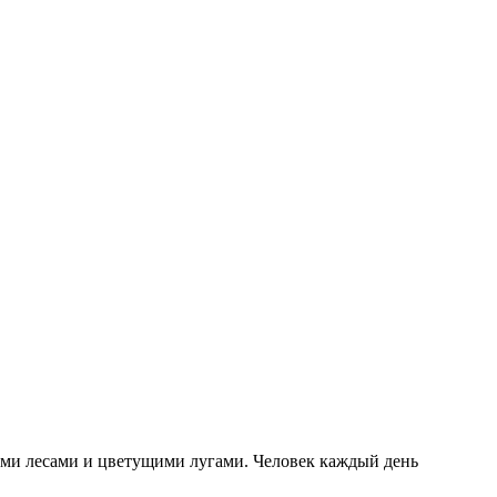
ыми лесами и цветущими лугами. Человек каждый день