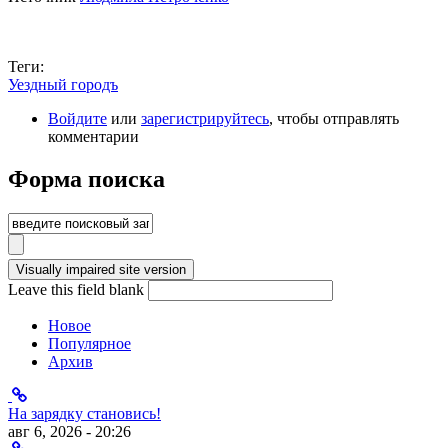
Теги:
Уездный городъ
Войдите
или
зарегистрируйтесь
, чтобы отправлять
комментарии
Форма поиска
Leave this field blank
Новое
Популярное
Архив
На зарядку становись!
авг 6, 2026 - 20:26