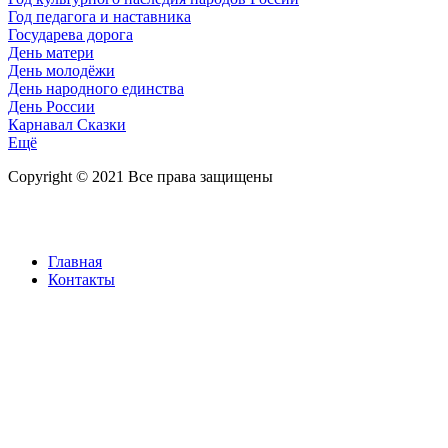
Год педагога и наставника
Государева дорога
День матери
День молодёжи
День народного единства
День России
Карнавал Сказки
Ещё
Copyright © 2021 Все права защищены
Главная
Контакты