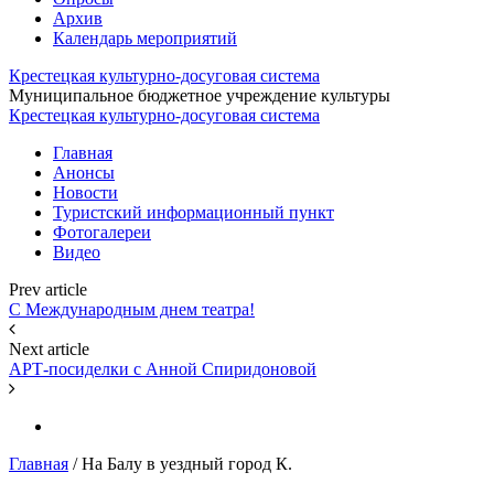
Архив
Календарь мероприятий
Крестецкая культурно-досуговая система
Муниципальное бюджетное учреждение культуры
Крестецкая культурно-досуговая система
Главная
Анонсы
Новости
Туристский информационный пункт
Фотогалереи
Видео
Prev article
С Международным днем театра!
Next article
АРТ-посиделки с Анной Спиридоновой
Главная
/
На Балу в уездный город К.