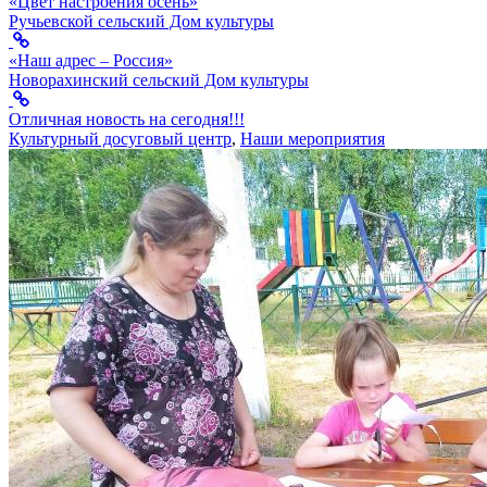
«Цвет настроения осень»
Ручьевской сельский Дом культуры
«Наш адрес – Россия»
Новорахинский сельский Дом культуры
Отличная новость на сегодня!!!
Культурный досуговый центр
,
Наши мероприятия