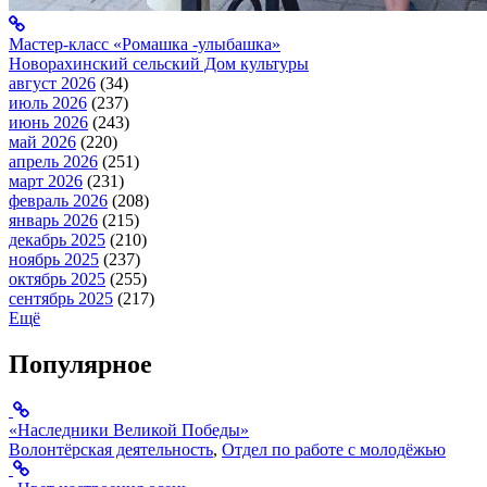
Мастер-класс «Ромашка -улыбашка»
Новорахинский сельский Дом культуры
август 2026
(34)
июль 2026
(237)
июнь 2026
(243)
май 2026
(220)
апрель 2026
(251)
март 2026
(231)
февраль 2026
(208)
январь 2026
(215)
декабрь 2025
(210)
ноябрь 2025
(237)
октябрь 2025
(255)
сентябрь 2025
(217)
Ещё
Популярное
«Наследники Великой Победы»
Волонтёрская деятельность
,
Отдел по работе с молодёжью