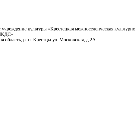
учреждение культуры «Крестецкая межпоселенческая культурно
 МКДС»
 область, р. п. Крестцы ул. Московская, д.2А