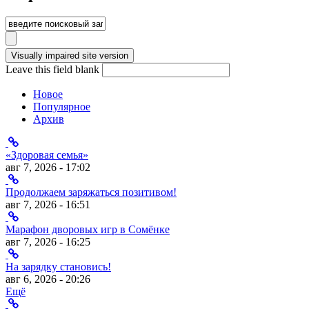
Leave this field blank
Новое
Популярное
Архив
«Здоровая семья»
авг 7, 2026 - 17:02
Продолжаем заряжаться позитивом!
авг 7, 2026 - 16:51
Марафон дворовых игр в Сомёнке
авг 7, 2026 - 16:25
На зарядку становись!
авг 6, 2026 - 20:26
Ещё