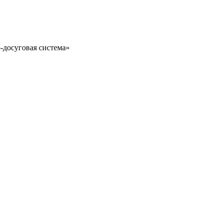
-досуговая система»