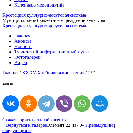
Календарь мероприятий
Крестецкая культурно-досуговая система
Муниципальное бюджетное учреждение культуры
Крестецкая культурно-досуговая система
Главная
Анонсы
Новости
Туристский информационный пункт
Фотогалереи
Видео
Главная
/
ХХХV Хлебниковские чтения
/
***
***
Скачать оригинал изображения
« Вернуться к галерее
Элемент 22 из 40
« Предыдущий
|
Следующий »