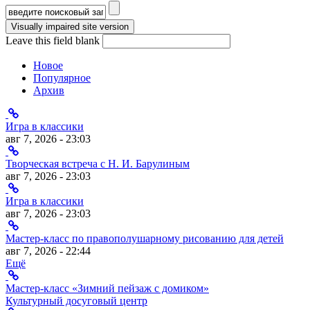
Форма поиска
Leave this field blank
Новое
Популярное
Архив
Игра в классики
авг 7, 2026 - 23:03
Творческая встреча с Н. И. Барулиным
авг 7, 2026 - 23:03
Игра в классики
авг 7, 2026 - 23:03
Мастер-класс по правополушарному рисованию для детей
авг 7, 2026 - 22:44
Ещё
Мастер-класс «Зимний пейзаж с домиком»
Культурный досуговый центр