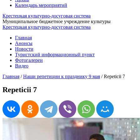
Календарь мероприятий
Крестецкая культурно-досуговая система
Муниципальное бюджетное учреждение культуры
Крестецкая культурно-досуговая система
Главная
Анонсы
Новости
Туристский информационный пункт
Фотогалереи
Видео
Главная
/
Наши репетиции к празднику 9 мая
/
Repeticii 7
Repeticii 7