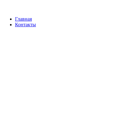
Главная
Контакты