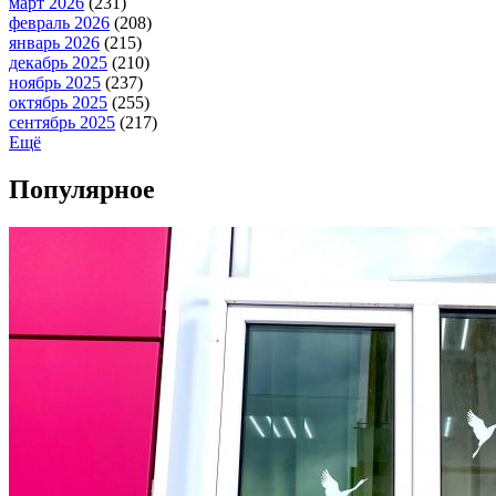
март 2026
(231)
февраль 2026
(208)
январь 2026
(215)
декабрь 2025
(210)
ноябрь 2025
(237)
октябрь 2025
(255)
сентябрь 2025
(217)
Ещё
Популярное