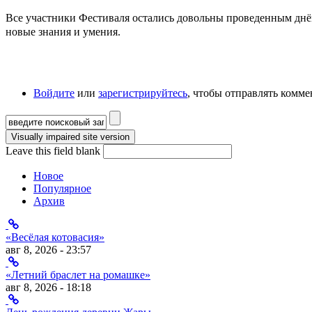
Все участники Фестиваля остались довольны проведенным днём
новые знания и умения.
Войдите
или
зарегистрируйтесь
, чтобы отправлять комм
Форма поиска
Leave this field blank
Новое
Популярное
Архив
«Весёлая котовасия»
авг 8, 2026 - 23:57
«Летний браслет на ромашке»
авг 8, 2026 - 18:18