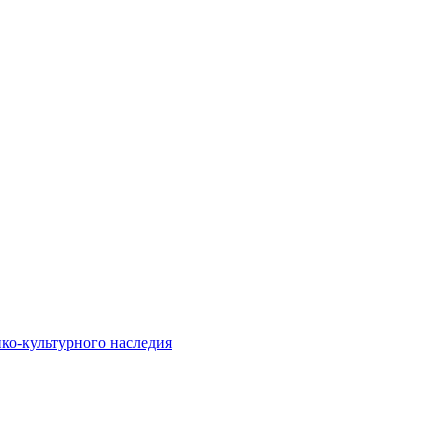
ко-культурного наследия