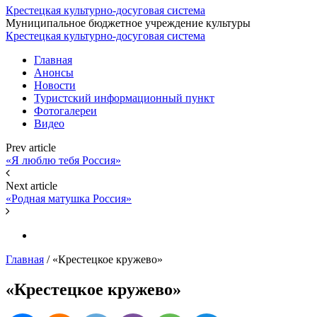
Крестецкая культурно-досуговая система
Муниципальное бюджетное учреждение культуры
Крестецкая культурно-досуговая система
Главная
Анонсы
Новости
Туристский информационный пункт
Фотогалереи
Видео
Prev article
«Я люблю тебя Россия»
Next article
«Родная матушка Россия»
Главная
/
«Крестецкое кружево»
«Крестецкое кружево»