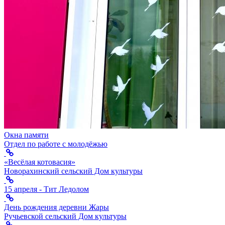
Окна памяти
Отдел по работе с молодёжью
«Весёлая котовасия»
Новорахинский сельский Дом культуры
15 апреля - Тит Ледолом
День рождения деревни Жары
Ручьевской сельский Дом культуры