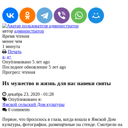
автор
администратор
Время чтения
менее чем
1 минута
Печать
a-
a+
Опубликовано
5 лет ago
Последнее обновление
5 лет ago
Прогресс чтения
Их мужество и жизнь для нас навеки святы
декабрь 23, 2020 - 01:28
Опубликовано в:
Ямской сельский Дом культуры
0 comments
Первое, что бросилось в глаза, когда вошла в Ямской Дом
культуры, фотографии, размещённые на стенде. Смотрели на