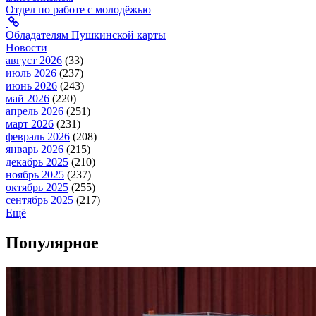
Отдел по работе с молодёжью
Обладателям Пушкинской карты
Новости
август 2026
(33)
июль 2026
(237)
июнь 2026
(243)
май 2026
(220)
апрель 2026
(251)
март 2026
(231)
февраль 2026
(208)
январь 2026
(215)
декабрь 2025
(210)
ноябрь 2025
(237)
октябрь 2025
(255)
сентябрь 2025
(217)
Ещё
Популярное