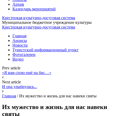
Архив
Календарь мероприятий
Крестецкая культурно-досуговая система
Муниципальное бюджетное учреждение культуры
Крестецкая культурно-досуговая система
Главная
Анонсы
Новости
Туристский информационный пункт
Фотогалереи
Видео
Prev article
«Я вам спою ещё на бис…»
Next article
И она улыбнулась...
Главная
/
Их мужество и жизнь для нас навеки святы
Их мужество и жизнь для нас навеки
святы