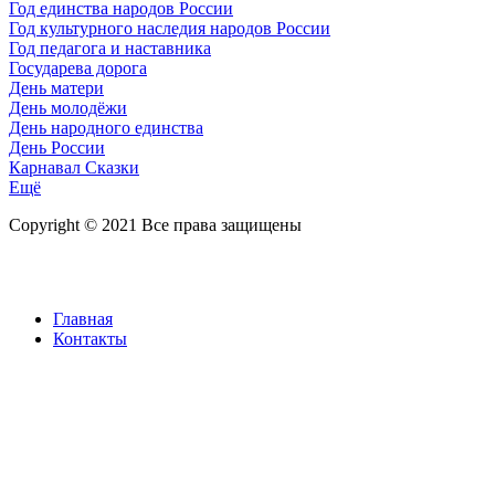
Год единства народов России
Год культурного наследия народов России
Год педагога и наставника
Государева дорога
День матери
День молодёжи
День народного единства
День России
Карнавал Сказки
Ещё
Copyright © 2021 Все права защищены
Главная
Контакты