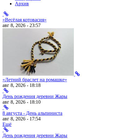
Архив
«Весёлая котовасия»
авг 8, 2026 - 23:57
«Летний браслет на ромашке»
авг 8, 2026 - 18:18
День рождения деревни Жары
авг 8, 2026 - 18:10
8 августа - День альпиниста
авг 8, 2026 - 17:54
Ещё
День рождения деревни Жары