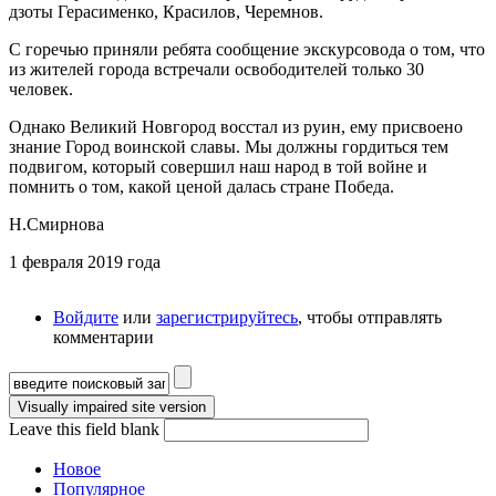
дзоты Герасименко, Красилов, Черемнов.
С горечью приняли ребята сообщение экскурсовода о том, что
из жителей города встречали освободителей только 30
человек.
Однако Великий Новгород восстал из руин, ему присвоено
знание Город воинской славы. Мы должны гордиться тем
подвигом, который совершил наш народ в той войне и
помнить о том, какой ценой далась стране Победа.
Н.Смирнова
1 февраля 2019 года
Войдите
или
зарегистрируйтесь
, чтобы отправлять
комментарии
Форма поиска
Leave this field blank
Новое
Популярное