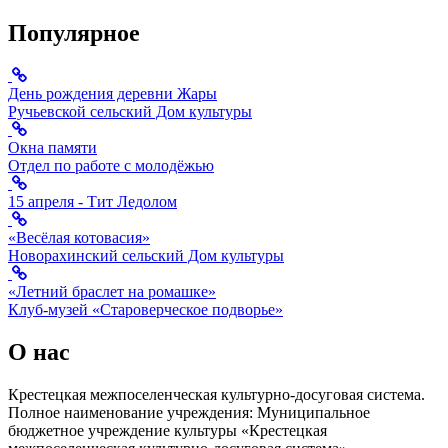
Популярное
День рождения деревни Жары
Ручьевской сельский Дом культуры
Окна памяти
Отдел по работе с молодёжью
15 апреля - Тит Ледолом
«Весёлая котовасия»
Новорахинский сельский Дом культуры
«Летний браслет на ромашке»
Клуб-музей «Староверческое подворье»
О нас
Крестецкая межпоселенческая культурно-досуговая система.
Полное наименование учреждения: Муниципальное
бюджетное учреждение культуры «Крестецкая