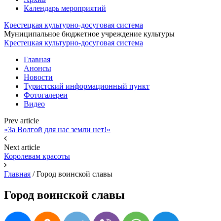
Календарь мероприятий
Крестецкая культурно-досуговая система
Муниципальное бюджетное учреждение культуры
Крестецкая культурно-досуговая система
Главная
Анонсы
Новости
Туристский информационный пункт
Фотогалереи
Видео
Prev article
«За Волгой для нас земли нет!»
Next article
Королевам красоты
Главная
/
Город воинской славы
Город воинской славы