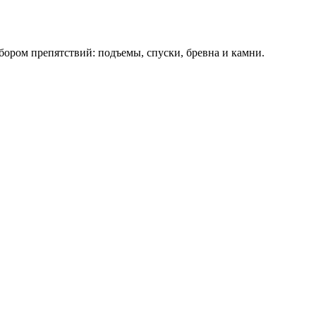
бором препятствий: подъемы, спуски, бревна и камни.