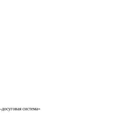
-досуговая система»