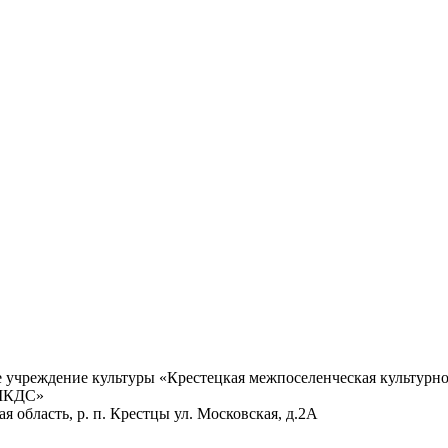
учреждение культуры «Крестецкая межпоселенческая культурно
 МКДС»
 область, р. п. Крестцы ул. Московская, д.2А