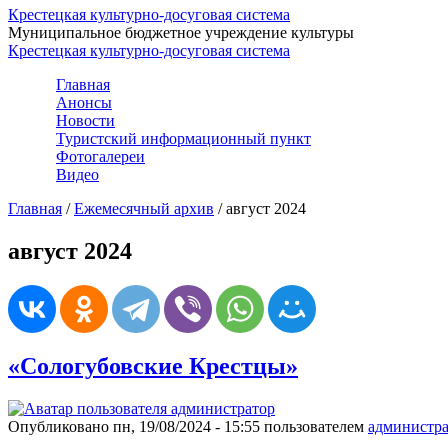
Крестецкая культурно-досуговая система
Муниципальное бюджетное учреждение культуры
Крестецкая культурно-досуговая система
Главная
Анонсы
Новости
Туристский информационный пункт
Фотогалереи
Видео
Главная
/
Ежемесячный архив
/
август 2024
август 2024
«Сологубовские Крестцы»
Опубликовано пн, 19/08/2024 - 15:55 пользователем
администра