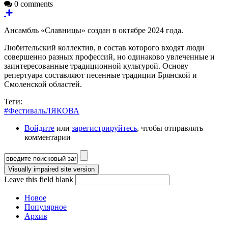
0 comments
Ансамбль «Славницы» создан в октябре 2024 года.
Любительский коллектив, в состав которого входят люди
совершенно разных профессий, но одинаково увлеченные и
заинтересованные традиционной культурой. Основу
репертуара составляют песенные традиции Брянской и
Смоленской областей.
Теги:
#ФестивальЛЯКОВА
Войдите
или
зарегистрируйтесь
, чтобы отправлять
комментарии
Форма поиска
Leave this field blank
Новое
Популярное
Архив