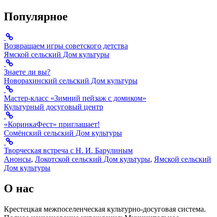
Популярное
Возвращаем игры советского детства
Ямской сельский Дом культуры
Знаете ли вы?
Новорахинский сельский Дом культуры
Мастер-класс «Зимний пейзаж с домиком»
Культурный досуговый центр
«КоринкаФест» приглашает!
Сомёнский сельский Дом культуры
Творческая встреча с Н. И. Барулиным
Анонсы
,
Локотской сельский Дом культуры
,
Ямской сельский
Дом культуры
О нас
Крестецкая межпоселенческая культурно-досуговая система.