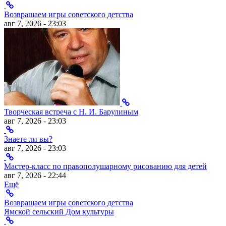
Возвращаем игры советского детства
авг 7, 2026 - 23:03
Творческая встреча с Н. И. Барулиным
авг 7, 2026 - 23:03
Знаете ли вы?
авг 7, 2026 - 23:03
Мастер-класс по правополушарному рисованию для детей
авг 7, 2026 - 22:44
Ещё
Возвращаем игры советского детства
Ямской сельский Дом культуры