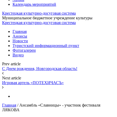
Календарь мероприятий
Крестецкая культурно-досуговая система
Муниципальное бюджетное учреждение культуры
Крестецкая культурно-досуговая система
Главная
Анонсы
Новости
Туристский информационный пункт
Фотогалереи
Видео
Prev article
С Днем рождения, Новгородская область!
Next article
Игровая артель «ПОТЕХИЧАСЪ»
Главная
/
Ансамбль «Славницы» - участник фестиваля
ЛЯКОВА