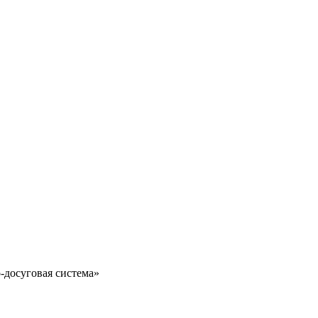
-досуговая система»