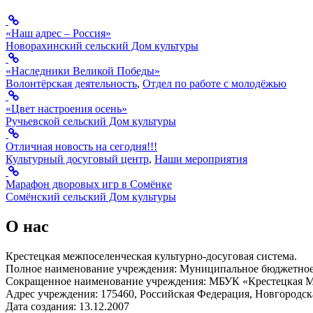
«Наш адрес – Россия»
Новорахинский сельский Дом культуры
«Наследники Великой Победы»
Волонтёрская деятельность
,
Отдел по работе с молодёжью
«Цвет настроения осень»
Ручьевской сельский Дом культуры
Отличная новость на сегодня!!!
Культурный досуговый центр
,
Наши мероприятия
Марафон дворовых игр в Сомёнке
Сомёнский сельский Дом культуры
О нас
Крестецкая межпоселенческая культурно-досуговая система.
Полное наименование учреждения: Муниципальное бюджетное 
Сокращенное наименование учреждения: МБУК «Крестецкая
Адрес учреждения: 175460, Российская Федерация, Новгородская
Дата создания: 13.12.2007