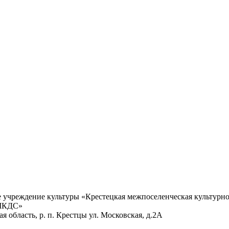
учреждение культуры «Крестецкая межпоселенческая культурно
 МКДС»
 область, р. п. Крестцы ул. Московская, д.2А