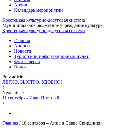
Архив
Календарь мероприятий
Крестецкая культурно-досуговая система
Муниципальное бюджетное учреждение культуры
Крестецкая культурно-досуговая система
Главная
Анонсы
Новости
Туристский информационный пункт
Фотогалереи
Видео
Prev article
ЛЕГКО, БЫСТРО, УДОБНО!
Next article
11 сентября - Иван Постный
Главная
/
10 сентября – Анна и Савва Скирдники