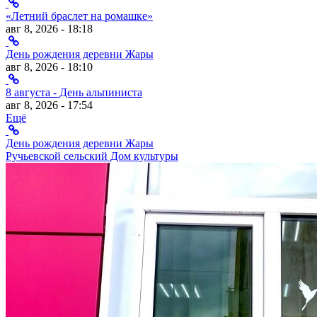
«Летний браслет на ромашке»
авг 8, 2026 - 18:18
День рождения деревни Жары
авг 8, 2026 - 18:10
8 августа - День альпиниста
авг 8, 2026 - 17:54
Ещё
День рождения деревни Жары
Ручьевской сельский Дом культуры