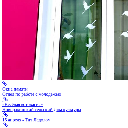
Окна памяти
Отдел по работе с молодёжью
«Весёлая котовасия»
Новорахинский сельский Дом культуры
15 апреля - Тит Ледолом