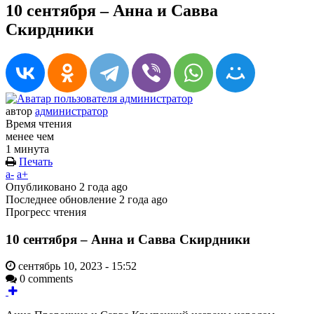
10 сентября – Анна и Савва
Скирдники
автор
администратор
Время чтения
менее чем
1 минута
Печать
a-
a+
Опубликовано
2 года ago
Последнее обновление
2 года ago
Прогресс чтения
10 сентября – Анна и Савва Скирдники
сентябрь 10, 2023 - 15:52
0 comments