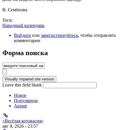
В. Семёнова
Теги:
Народный календарь
Войдите
или
зарегистрируйтесь
, чтобы отправлять
комментарии
Форма поиска
Leave this field blank
Новое
Популярное
Архив
«Весёлая котовасия»
авг 8, 2026 - 23:57