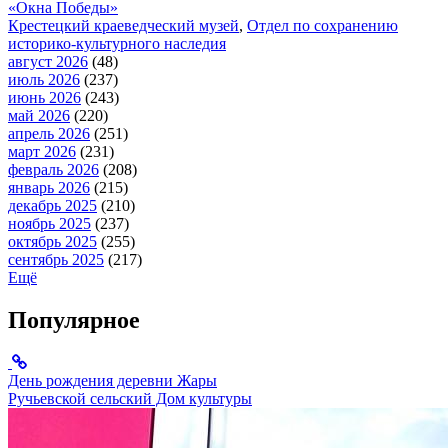
«Окна Победы»
Крестецкий краеведческий музей
,
Отдел по сохранению
историко-культурного наследия
август 2026
(48)
июль 2026
(237)
июнь 2026
(243)
май 2026
(220)
апрель 2026
(251)
март 2026
(231)
февраль 2026
(208)
январь 2026
(215)
декабрь 2025
(210)
ноябрь 2025
(237)
октябрь 2025
(255)
сентябрь 2025
(217)
Ещё
Популярное
День рождения деревни Жары
Ручьевской сельский Дом культуры