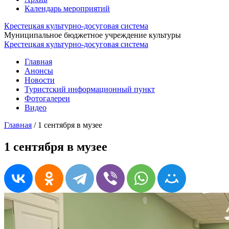
Календарь мероприятий
Крестецкая культурно-досуговая система
Муниципальное бюджетное учреждение культуры
Крестецкая культурно-досуговая система
Главная
Анонсы
Новости
Туристский информационный пункт
Фотогалереи
Видео
Главная
/
1 сентября в музее
1 сентября в музее