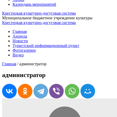
Календарь мероприятий
Крестецкая культурно-досуговая система
Муниципальное бюджетное учреждение культуры
Крестецкая культурно-досуговая система
Главная
Анонсы
Новости
Туристский информационный пункт
Фотогалереи
Видео
Главная
/
администратор
администратор