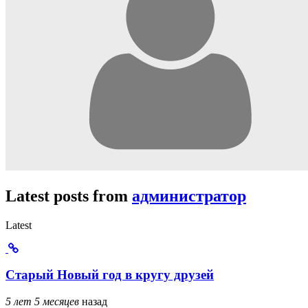
Latest posts from
администратор
Latest
Старый Новый год в кругу друзей
5 лет 5 месяцев
назад