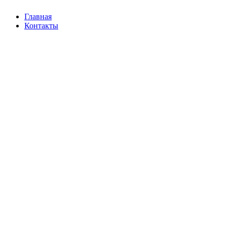
Главная
Контакты