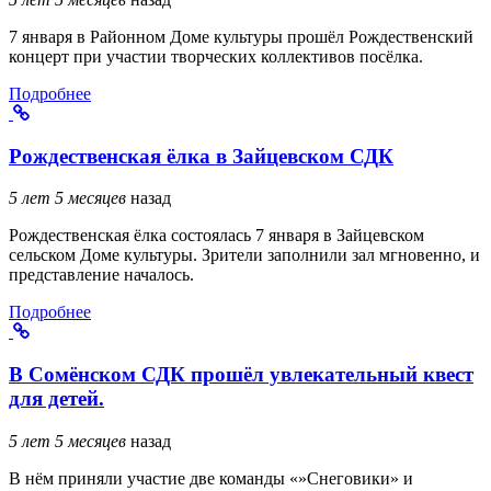
7 января в Районном Доме культуры прошёл Рождественский
концерт при участии творческих коллективов посёлка.
Подробнее
Рождественская ёлка в Зайцевском СДК
5 лет 5 месяцев
назад
Рождественская ёлка состоялась 7 января в Зайцевском
сельском Доме культуры. Зрители заполнили зал мгновенно, и
представление началось.
Подробнее
В Сомёнском СДК прошёл увлекательный квест
для детей.
5 лет 5 месяцев
назад
В нём приняли участие две команды «»Снеговики» и