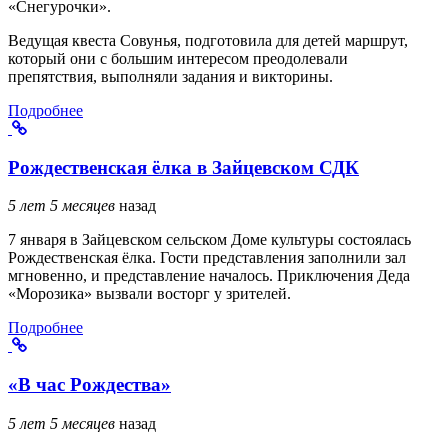
«Снегурочки».
Ведущая квеста Совунья, подготовила для детей маршрут,
который они с большим интересом преодолевали
препятствия, выполняли задания и викторины.
Подробнее
Рождественская ёлка в Зайцевском СДК
5 лет 5 месяцев
назад
7 января в Зайцевском сельском Доме культуры состоялась
Рождественская ёлка. Гости представления заполнили зал
мгновенно, и представление началось. Приключения Деда
«Морозика» вызвали восторг у зрителей.
Подробнее
«В час Рождества»
5 лет 5 месяцев
назад