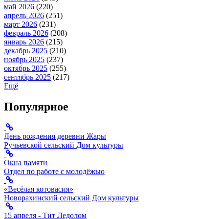
май 2026
(220)
апрель 2026
(251)
март 2026
(231)
февраль 2026
(208)
январь 2026
(215)
декабрь 2025
(210)
ноябрь 2025
(237)
октябрь 2025
(255)
сентябрь 2025
(217)
Ещё
Популярное
День рождения деревни Жары
Ручьевской сельский Дом культуры
Окна памяти
Отдел по работе с молодёжью
«Весёлая котовасия»
Новорахинский сельский Дом культуры
15 апреля - Тит Ледолом