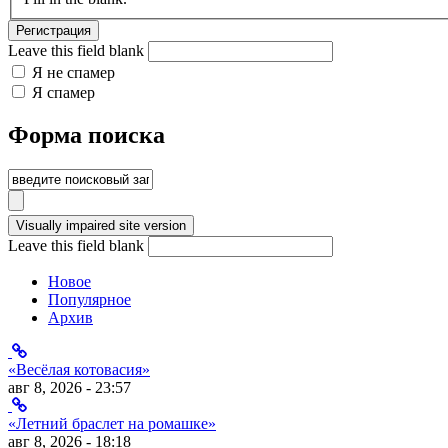
Leave this field blank
Я не спамер
Я спамер
Форма поиска
Leave this field blank
Новое
Популярное
Архив
«Весёлая котовасия»
авг 8, 2026 - 23:57
«Летний браслет на ромашке»
авг 8, 2026 - 18:18