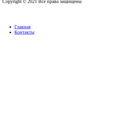
Copyright © 2021 Все права защищены
Главная
Контакты