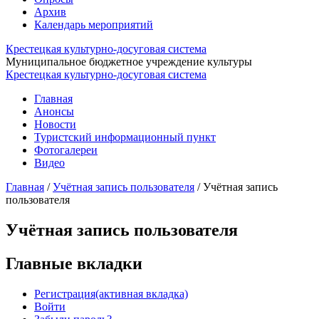
Архив
Календарь мероприятий
Крестецкая культурно-досуговая система
Муниципальное бюджетное учреждение культуры
Крестецкая культурно-досуговая система
Главная
Анонсы
Новости
Туристский информационный пункт
Фотогалереи
Видео
Главная
/
Учётная запись пользователя
/
Учётная запись
пользователя
Учётная запись пользователя
Главные вкладки
Регистрация
(активная вкладка)
Войти