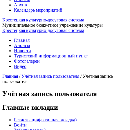
Архив
Календарь мероприятий
Крестецкая культурно-досуговая система
Муниципальное бюджетное учреждение культуры
Крестецкая культурно-досуговая система
Главная
Анонсы
Новости
Туристский информационный пункт
Фотогалереи
Видео
Главная
/
Учётная запись пользователя
/
Учётная запись
пользователя
Учётная запись пользователя
Главные вкладки
Регистрация
(активная вкладка)
Войти