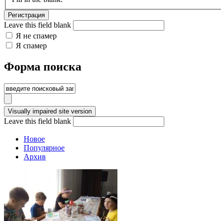
Leave this field blank
Я не спамер
Я спамер
Форма поиска
Leave this field blank
Новое
Популярное
Архив