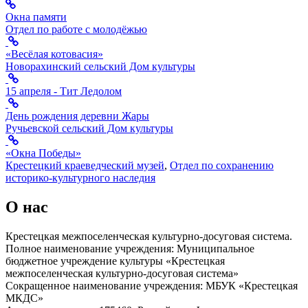
Окна памяти
Отдел по работе с молодёжью
«Весёлая котовасия»
Новорахинский сельский Дом культуры
15 апреля - Тит Ледолом
День рождения деревни Жары
Ручьевской сельский Дом культуры
«Окна Победы»
Крестецкий краеведческий музей
,
Отдел по сохранению
историко-культурного наследия
О нас
Крестецкая межпоселенческая культурно-досуговая система.
Полное наименование учреждения: Муниципальное
бюджетное учреждение культуры «Крестецкая
межпоселенческая культурно-досуговая система»
Сокращенное наименование учреждения: МБУК «Крестецкая
МКДС»