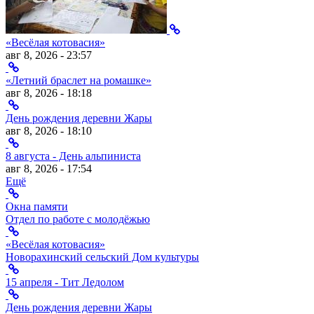
«Весёлая котовасия»
авг 8, 2026 - 23:57
«Летний браслет на ромашке»
авг 8, 2026 - 18:18
День рождения деревни Жары
авг 8, 2026 - 18:10
8 августа - День альпиниста
авг 8, 2026 - 17:54
Ещё
Окна памяти
Отдел по работе с молодёжью
«Весёлая котовасия»
Новорахинский сельский Дом культуры
15 апреля - Тит Ледолом
День рождения деревни Жары