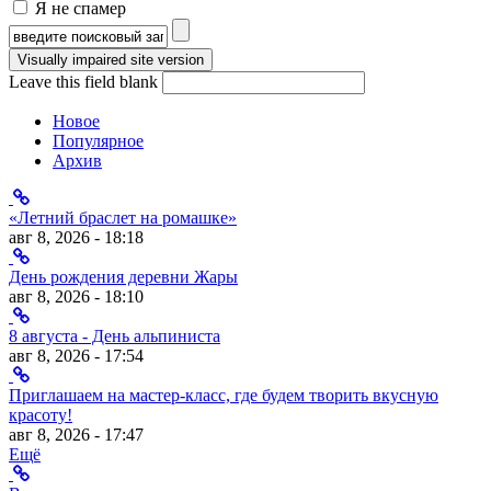
Я не спамер
Я спамер
Форма поиска
Leave this field blank
Новое
Популярное
Архив
«Летний браслет на ромашке»
авг 8, 2026 - 18:18
День рождения деревни Жары
авг 8, 2026 - 18:10
8 августа - День альпиниста
авг 8, 2026 - 17:54
Приглашаем на мастер-класс, где будем творить вкусную
красоту!
авг 8, 2026 - 17:47
Ещё