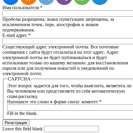
Имя пользователя
*
Пробелы разрешены; знаки пунктуации запрещены, за
исключением точек, тире, апострофов и знаков
подчеркивания.
E-mail адрес
*
Существующий адрес электронной почты. Все почтовые
сообщения с сайта будут отсылаться на этот адрес. Адрес
электронной почты не будет публиковаться и будет
использован только по вашему желанию: для восстановления
пароля или для получения новостей и уведомлений по
электронной почте.
CAPTCHA
Этот вопрос задается для того, чтобы выяснить, являетесь ли
Вы человеком или представляете из себя автоматическую
спам-рассылку.
Напишите это слово в форме снизу: комитет
*
Fill in the blank.
Leave this field blank