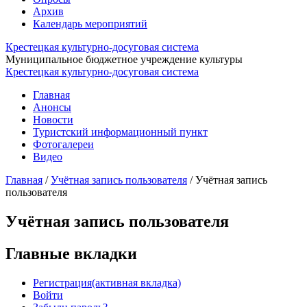
Архив
Календарь мероприятий
Крестецкая культурно-досуговая система
Муниципальное бюджетное учреждение культуры
Крестецкая культурно-досуговая система
Главная
Анонсы
Новости
Туристский информационный пункт
Фотогалереи
Видео
Главная
/
Учётная запись пользователя
/
Учётная запись
пользователя
Учётная запись пользователя
Главные вкладки
Регистрация
(активная вкладка)
Войти