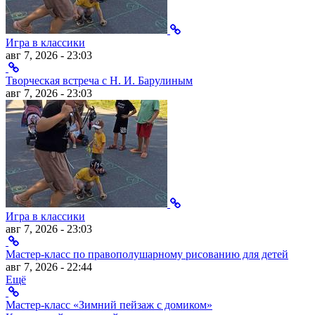
Игра в классики
авг 7, 2026 - 23:03
Творческая встреча с Н. И. Барулиным
авг 7, 2026 - 23:03
Игра в классики
авг 7, 2026 - 23:03
Мастер-класс по правополушарному рисованию для детей
авг 7, 2026 - 22:44
Ещё
Мастер-класс «Зимний пейзаж с домиком»