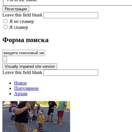
Leave this field blank
Я не спамер
Я спамер
Форма поиска
Leave this field blank
Новое
Популярное
Архив