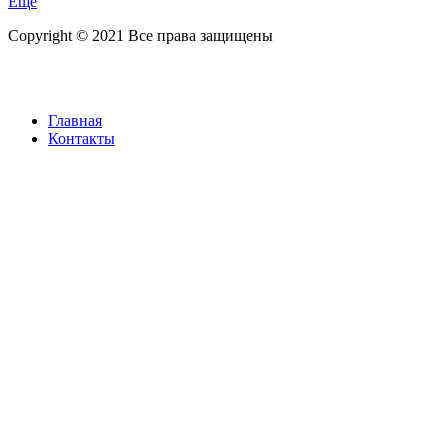
Ещё
Copyright © 2021 Все права защищены
Главная
Контакты