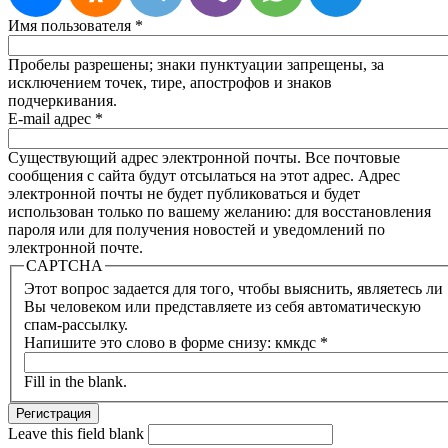
Имя пользователя
*
Пробелы разрешены; знаки пунктуации запрещены, за
исключением точек, тире, апострофов и знаков
подчеркивания.
E-mail адрес
*
Существующий адрес электронной почты. Все почтовые
сообщения с сайта будут отсылаться на этот адрес. Адрес
электронной почты не будет публиковаться и будет
использован только по вашему желанию: для восстановления
пароля или для получения новостей и уведомлений по
электронной почте.
CAPTCHA
Этот вопрос задается для того, чтобы выяснить, являетесь ли
Вы человеком или представляете из себя автоматическую
спам-рассылку.
Напишите это слово в форме снизу: кмкдс
*
Fill in the blank.
Leave this field blank