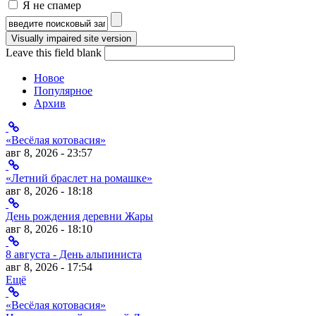
Я не спамер
Я спамер
Форма поиска
Leave this field blank
Новое
Популярное
Архив
«Весёлая котовасия»
авг 8, 2026 - 23:57
«Летний браслет на ромашке»
авг 8, 2026 - 18:18
День рождения деревни Жары
авг 8, 2026 - 18:10
8 августа - День альпиниста
авг 8, 2026 - 17:54
Ещё
«Весёлая котовасия»