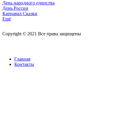
День народного единства
День России
Карнавал Сказки
Ещё
Copyright © 2021 Все права защищены
Главная
Контакты