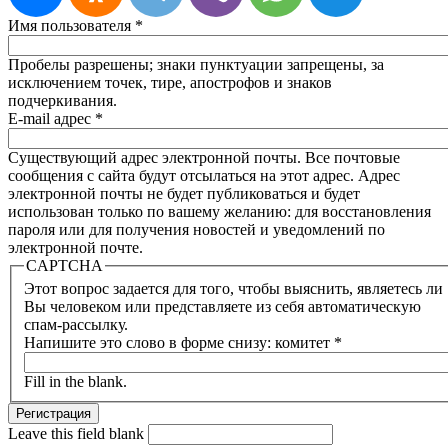
Имя пользователя
*
Пробелы разрешены; знаки пунктуации запрещены, за
исключением точек, тире, апострофов и знаков
подчеркивания.
E-mail адрес
*
Существующий адрес электронной почты. Все почтовые
сообщения с сайта будут отсылаться на этот адрес. Адрес
электронной почты не будет публиковаться и будет
использован только по вашему желанию: для восстановления
пароля или для получения новостей и уведомлений по
электронной почте.
CAPTCHA
Этот вопрос задается для того, чтобы выяснить, являетесь ли
Вы человеком или представляете из себя автоматическую
спам-рассылку.
Напишите это слово в форме снизу: комитет
*
Fill in the blank.
Leave this field blank