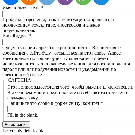
Имя пользователя
*
Пробелы разрешены; знаки пунктуации запрещены, за
исключением точек, тире, апострофов и знаков
подчеркивания.
E-mail адрес
*
Существующий адрес электронной почты. Все почтовые
сообщения с сайта будут отсылаться на этот адрес. Адрес
электронной почты не будет публиковаться и будет
использован только по вашему желанию: для восстановления
пароля или для получения новостей и уведомлений по
электронной почте.
CAPTCHA
Этот вопрос задается для того, чтобы выяснить, являетесь ли
Вы человеком или представляете из себя автоматическую
спам-рассылку.
Напишите это слово в форме снизу: комитет
*
Fill in the blank.
Leave this field blank