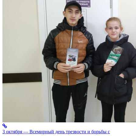
3 октября — Всемирный день трезвости и борьбы с