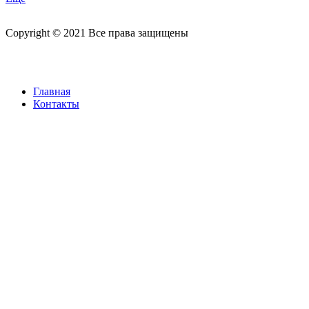
Copyright © 2021 Все права защищены
Главная
Контакты