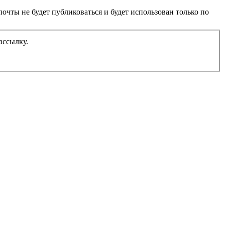
очты не будет публиковаться и будет использован только по
ассылку.