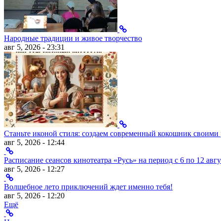
Народные традиции и живое творчество
авг 5, 2026 - 23:31
Станьте иконой стиля: создаем современный кокошник своими
авг 5, 2026 - 12:44
Расписание сеансов кинотеатра «Русь» на период с 6 по 12 авгу
авг 5, 2026 - 12:27
Волшебное лето приключений ждет именно тебя!
авг 5, 2026 - 12:20
Ещё