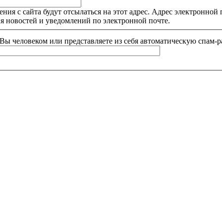
я с сайта будут отсылаться на этот адрес. Адрес электронной п
я новостей и уведомлений по электронной почте.
и Вы человеком или представляете из себя автоматическую спам-р