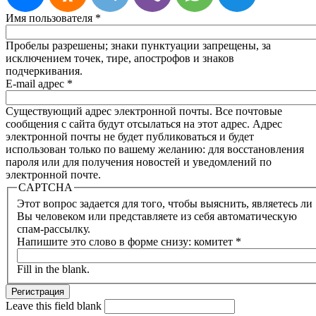
Имя пользователя
*
Пробелы разрешены; знаки пунктуации запрещены, за
исключением точек, тире, апострофов и знаков
подчеркивания.
E-mail адрес
*
Существующий адрес электронной почты. Все почтовые
сообщения с сайта будут отсылаться на этот адрес. Адрес
электронной почты не будет публиковаться и будет
использован только по вашему желанию: для восстановления
пароля или для получения новостей и уведомлений по
электронной почте.
CAPTCHA
Этот вопрос задается для того, чтобы выяснить, являетесь ли
Вы человеком или представляете из себя автоматическую
спам-рассылку.
Напишите это слово в форме снизу: комитет
*
Fill in the blank.
Leave this field blank