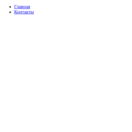
Главная
Контакты