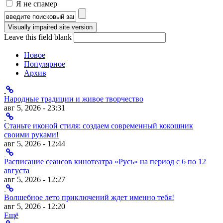
Я не спамер
Я спамер
Форма поиска
Leave this field blank
Новое
Популярное
Архив
Народные традиции и живое творчество
авг 5, 2026 - 23:31
Станьте иконой стиля: создаем современный кокошник
своими руками!
авг 5, 2026 - 12:44
Расписание сеансов кинотеатра «Русь» на период с 6 по 12
августа
авг 5, 2026 - 12:27
Волшебное лето приключений ждет именно тебя!
авг 5, 2026 - 12:20
Ещё