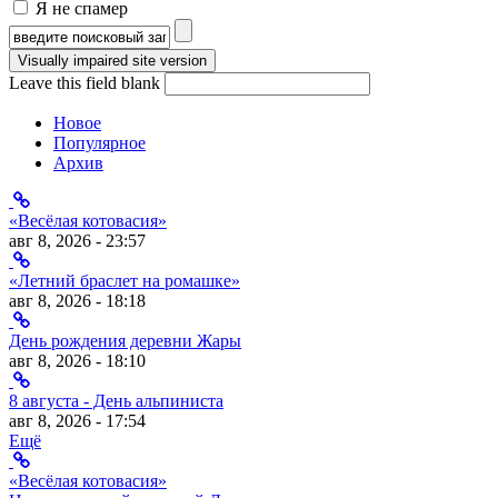
Я не спамер
Я спамер
Форма поиска
Leave this field blank
Новое
Популярное
Архив
«Весёлая котовасия»
авг 8, 2026 - 23:57
«Летний браслет на ромашке»
авг 8, 2026 - 18:18
День рождения деревни Жары
авг 8, 2026 - 18:10
8 августа - День альпиниста
авг 8, 2026 - 17:54
Ещё
«Весёлая котовасия»