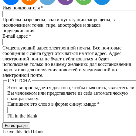
Имя пользователя
*
Пробелы разрешены; знаки пунктуации запрещены, за
исключением точек, тире, апострофов и знаков
подчеркивания.
E-mail адрес
*
Существующий адрес электронной почты. Все почтовые
сообщения с сайта будут отсылаться на этот адрес. Адрес
электронной почты не будет публиковаться и будет
использован только по вашему желанию: для восстановления
пароля или для получения новостей и уведомлений по
электронной почте.
CAPTCHA
Этот вопрос задается для того, чтобы выяснить, являетесь ли
Вы человеком или представляете из себя автоматическую
спам-рассылку.
Напишите это слово в форме снизу: кмкдс
*
Fill in the blank.
Leave this field blank