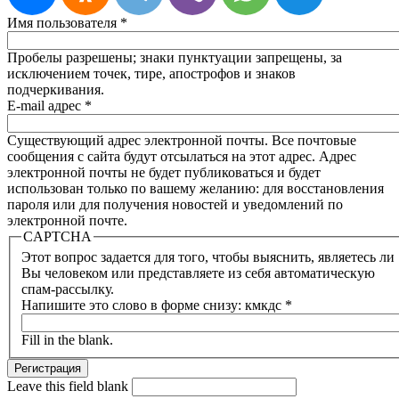
Имя пользователя
*
Пробелы разрешены; знаки пунктуации запрещены, за
исключением точек, тире, апострофов и знаков
подчеркивания.
E-mail адрес
*
Существующий адрес электронной почты. Все почтовые
сообщения с сайта будут отсылаться на этот адрес. Адрес
электронной почты не будет публиковаться и будет
использован только по вашему желанию: для восстановления
пароля или для получения новостей и уведомлений по
электронной почте.
CAPTCHA
Этот вопрос задается для того, чтобы выяснить, являетесь ли
Вы человеком или представляете из себя автоматическую
спам-рассылку.
Напишите это слово в форме снизу: кмкдс
*
Fill in the blank.
Leave this field blank