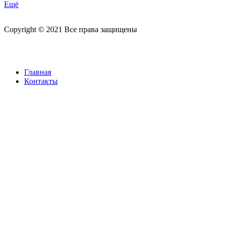
Ещё
Copyright © 2021 Все права защищены
Главная
Контакты