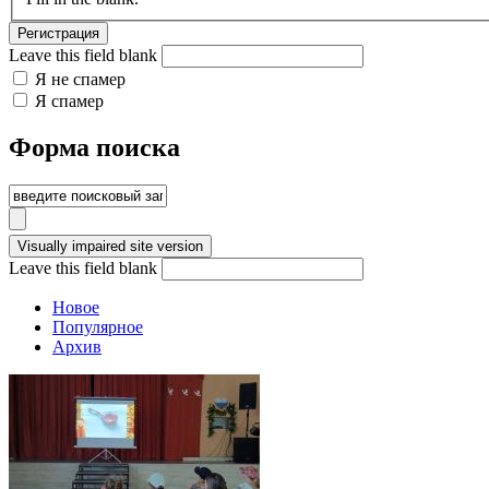
Leave this field blank
Я не спамер
Я спамер
Форма поиска
Leave this field blank
Новое
Популярное
Архив