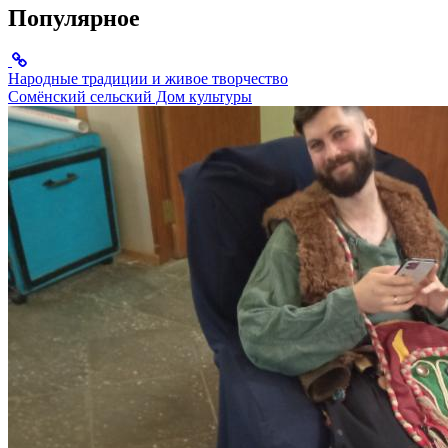
Популярное
Народные традиции и живое творчество
Сомёнский сельский Дом культуры