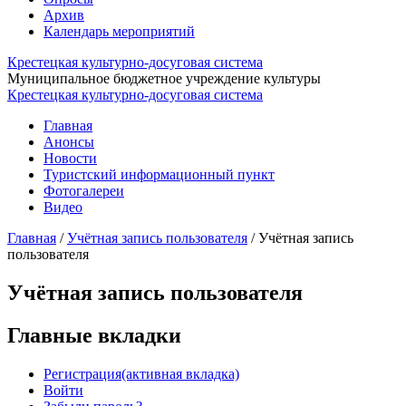
Архив
Календарь мероприятий
Крестецкая культурно-досуговая система
Муниципальное бюджетное учреждение культуры
Крестецкая культурно-досуговая система
Главная
Анонсы
Новости
Туристский информационный пункт
Фотогалереи
Видео
Главная
/
Учётная запись пользователя
/
Учётная запись
пользователя
Учётная запись пользователя
Главные вкладки
Регистрация
(активная вкладка)
Войти