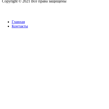
Copyright © 2021 Все права защищены
Главная
Контакты