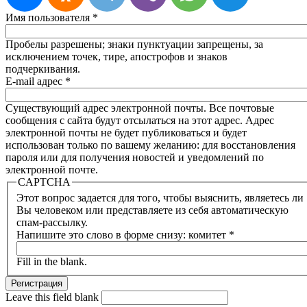
Имя пользователя
*
Пробелы разрешены; знаки пунктуации запрещены, за
исключением точек, тире, апострофов и знаков
подчеркивания.
E-mail адрес
*
Существующий адрес электронной почты. Все почтовые
сообщения с сайта будут отсылаться на этот адрес. Адрес
электронной почты не будет публиковаться и будет
использован только по вашему желанию: для восстановления
пароля или для получения новостей и уведомлений по
электронной почте.
CAPTCHA
Этот вопрос задается для того, чтобы выяснить, являетесь ли
Вы человеком или представляете из себя автоматическую
спам-рассылку.
Напишите это слово в форме снизу: комитет
*
Fill in the blank.
Leave this field blank