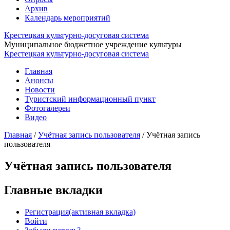
Архив
Календарь мероприятий
Крестецкая культурно-досуговая система
Муниципальное бюджетное учреждение культуры
Крестецкая культурно-досуговая система
Главная
Анонсы
Новости
Туристский информационный пункт
Фотогалереи
Видео
Главная
/
Учётная запись пользователя
/
Учётная запись
пользователя
Учётная запись пользователя
Главные вкладки
Регистрация
(активная вкладка)
Войти