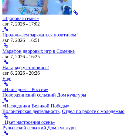
«Здоровая семья»
авг 7, 2026 - 17:02
Продолжаем заряжаться позитивом!
авг 7, 2026 - 16:51
Марафон дворовых игр в Сомёнке
авг 7, 2026 - 16:25
На зарядку становись!
авг 6, 2026 - 20:26
Ещё
«Наш адрес – Россия»
Новорахинский сельский Дом культуры
«Наследники Великой Победы»
Волонтёрская деятельность
,
Отдел по работе с молодёжью
«Цвет настроения осень»
Ручьевской сельский Дом культуры