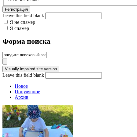
Leave this field blank
Я не спамер
Я спамер
Форма поиска
Leave this field blank
Новое
Популярное
Архив