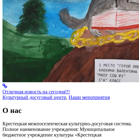
Отличная новость на сегодня!!!
Культурный досуговый центр
,
Наши мероприятия
О нас
Крестецкая межпоселенческая культурно-досуговая система.
Полное наименование учреждения: Муниципальное
бюджетное учреждение культуры «Крестецкая