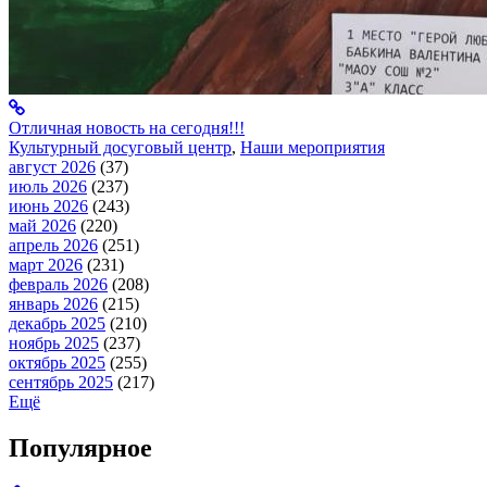
Отличная новость на сегодня!!!
Культурный досуговый центр
,
Наши мероприятия
август 2026
(37)
июль 2026
(237)
июнь 2026
(243)
май 2026
(220)
апрель 2026
(251)
март 2026
(231)
февраль 2026
(208)
январь 2026
(215)
декабрь 2025
(210)
ноябрь 2025
(237)
октябрь 2025
(255)
сентябрь 2025
(217)
Ещё
Популярное