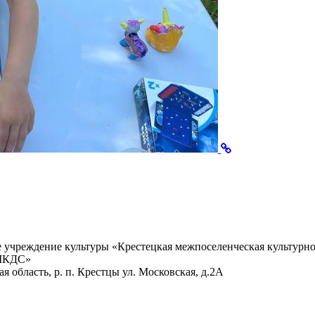
учреждение культуры «Крестецкая межпоселенческая культурно
 МКДС»
 область, р. п. Крестцы ул. Московская, д.2А