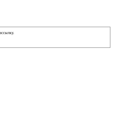
ассылку.