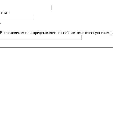
стема.
.
и Вы человеком или представляете из себя автоматическую спам-р