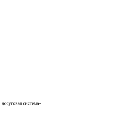
-досуговая система»