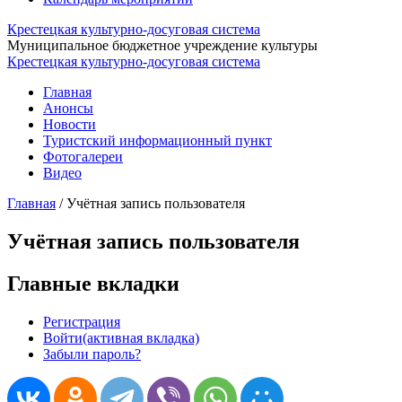
Крестецкая культурно-досуговая система
Муниципальное бюджетное учреждение культуры
Крестецкая культурно-досуговая система
Главная
Анонсы
Новости
Туристский информационный пункт
Фотогалереи
Видео
Главная
/
Учётная запись пользователя
Учётная запись пользователя
Главные вкладки
Регистрация
Войти
(активная вкладка)
Забыли пароль?