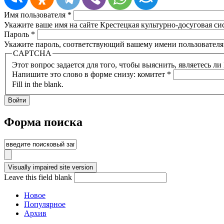
Имя пользователя
*
Укажите ваше имя на сайте Крестецкая культурно-досуговая си
Пароль
*
Укажите пароль, соответствующий вашему имени пользователя
CAPTCHA
Этот вопрос задается для того, чтобы выяснить, являетесь л
Напишите это слово в форме снизу: комитет
*
Fill in the blank.
Форма поиска
Leave this field blank
Новое
Популярное
Архив