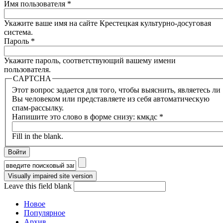
Имя пользователя
*
Укажите ваше имя на сайте Крестецкая культурно-досуговая
система.
Пароль
*
Укажите пароль, соответствующий вашему имени
пользователя.
CAPTCHA
Этот вопрос задается для того, чтобы выяснить, являетесь ли
Вы человеком или представляете из себя автоматическую
спам-рассылку.
Напишите это слово в форме снизу: кмкдс
*
Fill in the blank.
Форма поиска
Leave this field blank
Новое
Популярное
Архив