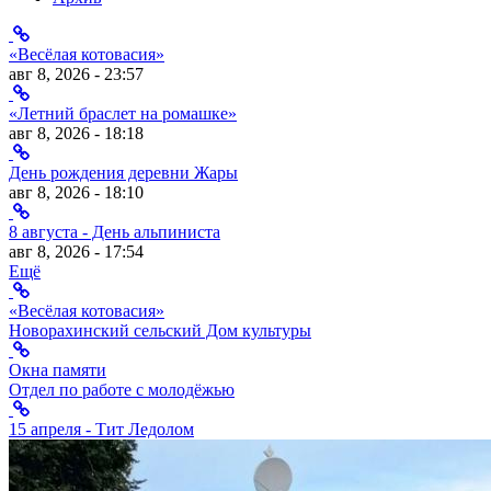
«Весёлая котовасия»
авг 8, 2026 - 23:57
«Летний браслет на ромашке»
авг 8, 2026 - 18:18
День рождения деревни Жары
авг 8, 2026 - 18:10
8 августа - День альпиниста
авг 8, 2026 - 17:54
Ещё
«Весёлая котовасия»
Новорахинский сельский Дом культуры
Окна памяти
Отдел по работе с молодёжью
15 апреля - Тит Ледолом