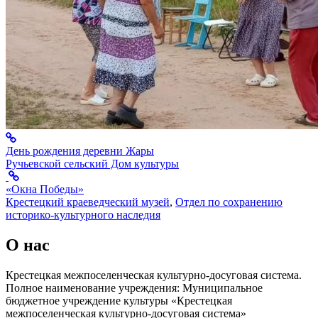
День рождения деревни Жары
Ручьевской сельский Дом культуры
«Окна Победы»
Крестецкий краеведческий музей
,
Отдел по сохранению
историко-культурного наследия
О нас
Крестецкая межпоселенческая культурно-досуговая система.
Полное наименование учреждения: Муниципальное
бюджетное учреждение культуры «Крестецкая
межпоселенческая культурно-досуговая система»