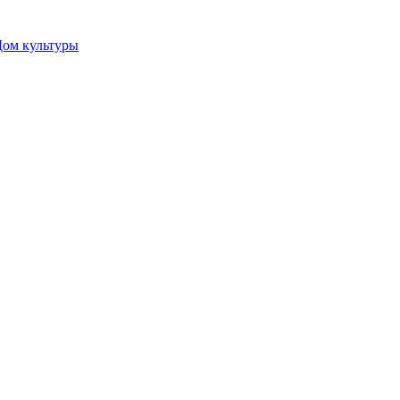
Дом культуры