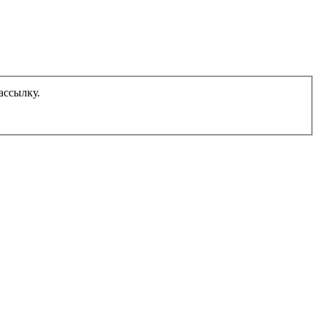
ассылку.