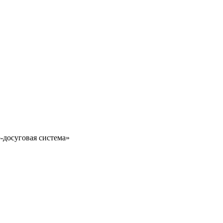
-досуговая система»