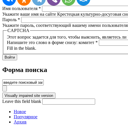
Имя пользователя
*
Укажите ваше имя на сайте Крестецкая культурно-досуговая си
Пароль
*
Укажите пароль, соответствующий вашему имени пользователя
CAPTCHA
Этот вопрос задается для того, чтобы выяснить, являетесь л
Напишите это слово в форме снизу: комитет
*
Fill in the blank.
Форма поиска
Leave this field blank
Новое
Популярное
Архив