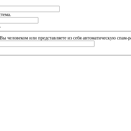
стема.
.
и Вы человеком или представляете из себя автоматическую спам-р