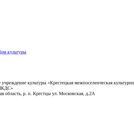
Дом культуры
учреждение культуры «Крестецкая межпоселенческая культурно
 МКДС»
 область, р. п. Крестцы ул. Московская, д.2А