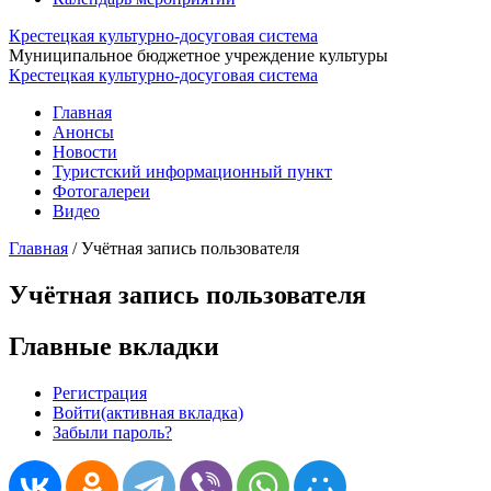
Крестецкая культурно-досуговая система
Муниципальное бюджетное учреждение культуры
Крестецкая культурно-досуговая система
Главная
Анонсы
Новости
Туристский информационный пункт
Фотогалереи
Видео
Главная
/
Учётная запись пользователя
Учётная запись пользователя
Главные вкладки
Регистрация
Войти
(активная вкладка)
Забыли пароль?