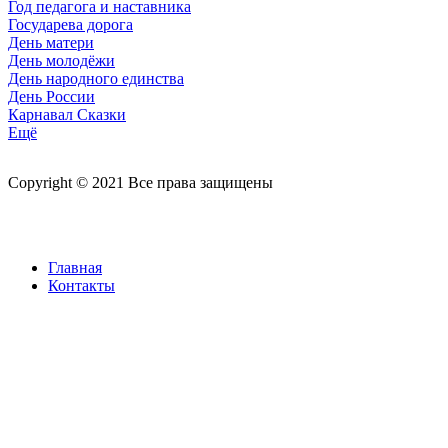
Год педагога и наставника
Государева дорога
День матери
День молодёжи
День народного единства
День России
Карнавал Сказки
Ещё
Copyright © 2021 Все права защищены
Главная
Контакты