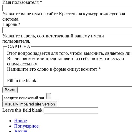
Имя пользователя
*
Укажите ваше имя на сайте Крестецкая культурно-досуговая
система.
Пароль
*
Укажите пароль, соответствующий вашему имени
пользователя.
CAPTCHA
Этот вопрос задается для того, чтобы выяснить, являетесь ли
Вы человеком или представляете из себя автоматическую
спам-рассылку.
Напишите это слово в форме снизу: комитет
*
Fill in the blank.
Форма поиска
Leave this field blank
Новое
Популярное
Архив