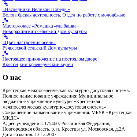
«Наследники Великой Победы»
Волонтёрская деятельность
,
Отдел по работе с молодёжью
Мастер-класс «Ромашка -улыбашка»
Новорахинский сельский Дом культуры
«Цвет настроения осень»
Ручьевской сельский Дом культуры
Настоящее приключение на постоялом дворе!
Крестецкий краеведческий музей
О нас
Крестецкая межпоселенческая культурно-досуговая система.
Полное наименование учреждения: Муниципальное
бюджетное учреждение культуры «Крестецкая
межпоселенческая культурно-досуговая система»
Сокращенное наименование учреждения: МБУК «Крестецкая
МКДС»
Адрес учреждения: 175460, Российская Федерация,
Новгородская область, р. п. Крестцы ул. Московская, д.2А
Дата создания: 13.12.2007