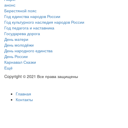
анонс
Берестяной пояс
Год единства народов России
Год культурного наследия народов России
Год педагога и наставника
Государева дорога
День матери
День молодёжи
День народного единства
День России
Карнавал Сказки
Ещё
Copyright © 2021 Все права защищены
Главная
Контакты