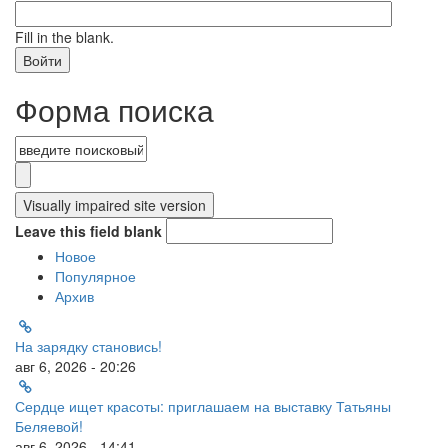
Fill in the blank.
Форма поиска
Leave this field blank
Новое
Популярное
Архив
На зарядку становись!
авг 6, 2026 - 20:26
Сердце ищет красоты: приглашаем на выставку Татьяны
Беляевой!
авг 6, 2026 - 14:41