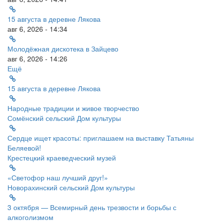
15 августа в деревне Лякова
авг 6, 2026 - 14:34
Молодёжная дискотека в Зайцево
авг 6, 2026 - 14:26
Ещё
15 августа в деревне Лякова
Народные традиции и живое творчество
Сомёнский сельский Дом культуры
Сердце ищет красоты: приглашаем на выставку Татьяны
Беляевой!
Крестецкий краеведческий музей
«Светофор наш лучший друг!»
Новорахинский сельский Дом культуры
3 октября — Всемирный день трезвости и борьбы с
алкоголизмом