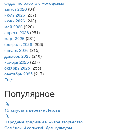
Отдел по работе с молодёжью
август 2026
(34)
июль 2026
(237)
июнь 2026
(243)
май 2026
(220)
апрель 2026
(251)
март 2026
(231)
февраль 2026
(208)
январь 2026
(215)
декабрь 2025
(210)
ноябрь 2025
(237)
октябрь 2025
(255)
сентябрь 2025
(217)
Ещё
Популярное
15 августа в деревне Лякова
Народные традиции и живое творчество
Сомёнский сельский Дом культуры