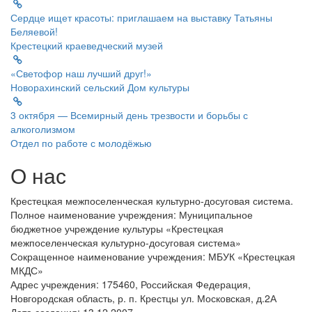
Сердце ищет красоты: приглашаем на выставку Татьяны
Беляевой!
Крестецкий краеведческий музей
«Светофор наш лучший друг!»
Новорахинский сельский Дом культуры
3 октября — Всемирный день трезвости и борьбы с
алкоголизмом
Отдел по работе с молодёжью
О нас
Крестецкая межпоселенческая культурно-досуговая система.
Полное наименование учреждения: Муниципальное
бюджетное учреждение культуры «Крестецкая
межпоселенческая культурно-досуговая система»
Сокращенное наименование учреждения: МБУК «Крестецкая
МКДС»
Адрес учреждения: 175460, Российская Федерация,
Новгородская область, р. п. Крестцы ул. Московская, д.2А