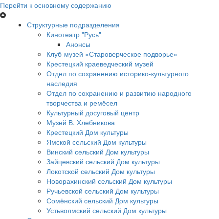
Перейти к основному содержанию
Структурные подразделения
Кинотеатр "Русь"
Анонсы
Клуб-музей «Староверческое подворье»
Крестецкий краеведческий музей
Отдел по сохранению историко-культурного
наследия
Отдел по сохранению и развитию народного
творчества и ремёсел
Культурный досуговый центр
Музей В. Хлебникова
Крестецкий Дом культуры
Ямской сельский Дом культуры
Винский сельский Дом культуры
Зайцевский сельский Дом культуры
Локотской сельский Дом культуры
Новорахинский сельский Дом культуры
Ручьевской сельский Дом культуры
Сомёнский сельский Дом культуры
Устьволмский сельский Дом культуры