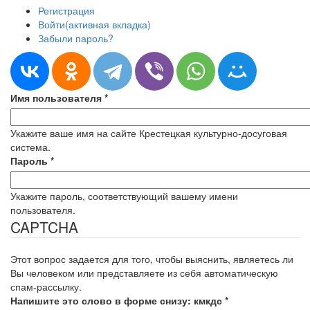
Регистрация
Войти
(активная вкладка)
Забыли пароль?
Имя пользователя
*
Укажите ваше имя на сайте Крестецкая культурно-досуговая
система.
Пароль
*
Укажите пароль, соответствующий вашему имени
пользователя.
CAPTCHA
Этот вопрос задается для того, чтобы выяснить, являетесь ли
Вы человеком или представляете из себя автоматическую
спам-рассылку.
Напишите это слово в форме снизу: кмкдс
*