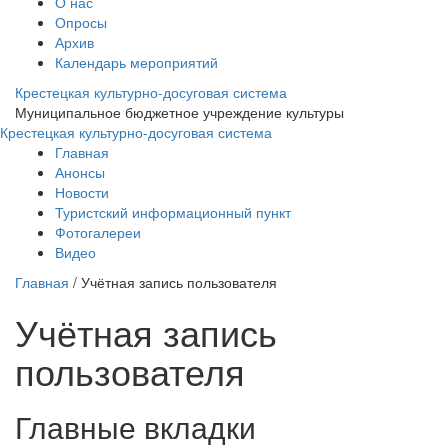
О нас
Опросы
Архив
Календарь мероприятий
Крестецкая культурно-досуговая система
Муниципальное бюджетное учреждение культуры
Крестецкая культурно-досуговая система
Главная
Анонсы
Новости
Туристский информационный пункт
Фотогалереи
Видео
Главная
/
Учётная запись пользователя
Учётная запись
пользователя
Главные вкладки