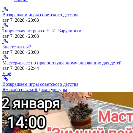
Возвращаем игры советского детства
авг 7, 2026 - 23:03
Творческая встреча с Н. И. Барулиным
авг 7, 2026 - 23:03
Знаете ли вы?
авг 7, 2026 - 23:03
Мастер-класс по правополушарному рисованию для детей
авг 7, 2026 - 22:44
Ещё
Возвращаем игры советского детства
Ямской сельский Дом культуры