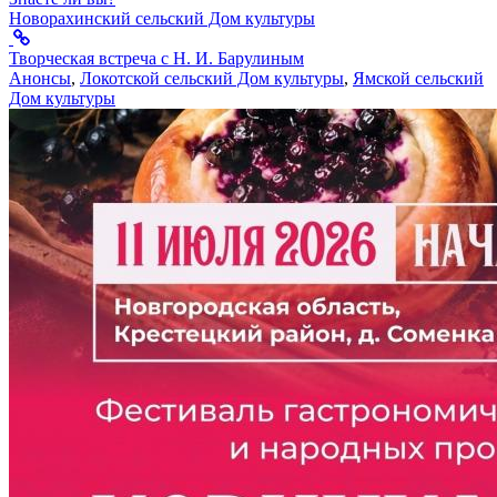
Новорахинский сельский Дом культуры
Творческая встреча с Н. И. Барулиным
Анонсы
,
Локотской сельский Дом культуры
,
Ямской сельский
Дом культуры