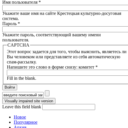
Имя пользователя
*
Укажите ваше имя на сайте Крестецкая культурно-досуговая
система.
Пароль
*
Укажите пароль, соответствующий вашему имени
пользователя.
CAPTCHA
Этот вопрос задается для того, чтобы выяснить, являетесь ли
Вы человеком или представляете из себя автоматическую
спам-рассылку.
Напишите это слово в форме снизу: комитет
*
Fill in the blank.
Форма поиска
Leave this field blank
Новое
Популярное
Архив