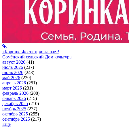
«КоринкаФест» приглашает!
Сомёнский сельский Дом культуры
август 2026
(41)
июль 2026
(237)
июнь 2026
(243)
май 2026
(220)
апрель 2026
(251)
март 2026
(231)
февраль 2026
(208)
январь 2026
(215)
декабрь 2025
(210)
ноябрь 2025
(237)
октябрь 2025
(255)
сентябрь 2025
(217)
Ещё