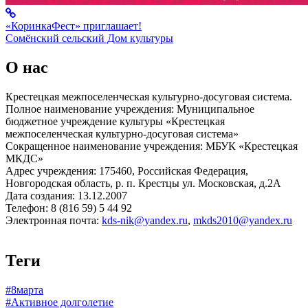
«КоринкаФест» приглашает!
Сомёнский сельский Дом культуры
О нас
Крестецкая межпоселенческая культурно-досуговая система.
Полное наименование учреждения: Муниципальное
бюджетное учреждение культуры «Крестецкая
межпоселенческая культурно-досуговая система»
Сокращенное наименование учреждения: МБУК «Крестецкая
МКДС»
Адрес учреждения: 175460, Российская Федерация,
Новгородская область, р. п. Крестцы ул. Московская, д.2А
Дата создания: 13.12.2007
Телефон: 8 (816 59) 5 44 92
Электронная почта:
kds-nik@yandex.ru
,
mkds2010@yandex.ru
Теги
#8марта
#Активное долголетие