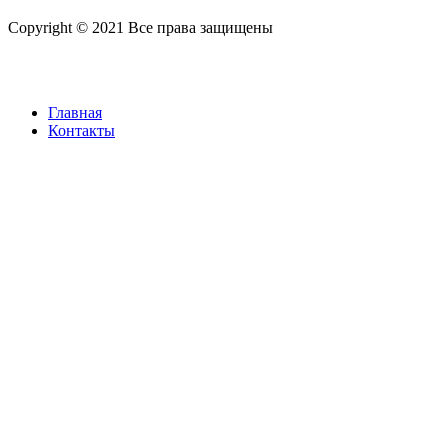
Copyright © 2021 Все права защищены
Главная
Контакты