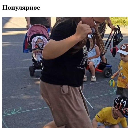
Популярное