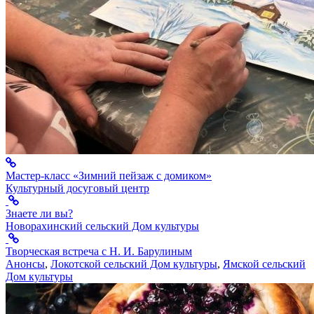
Мастер-класс «Зимний пейзаж с домиком»
Культурный досуговый центр
Знаете ли вы?
Новорахинский сельский Дом культуры
Творческая встреча с Н. И. Барулиным
Анонсы
,
Локотской сельский Дом культуры
,
Ямской сельский
Дом культуры