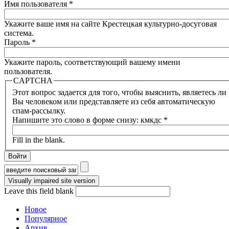
Имя пользователя
*
Укажите ваше имя на сайте Крестецкая культурно-досуговая
система.
Пароль
*
Укажите пароль, соответствующий вашему имени
пользователя.
CAPTCHA
Этот вопрос задается для того, чтобы выяснить, являетесь ли
Вы человеком или представляете из себя автоматическую
спам-рассылку.
Напишите это слово в форме снизу: кмкдс
*
Fill in the blank.
Форма поиска
Leave this field blank
Новое
Популярное
Архив