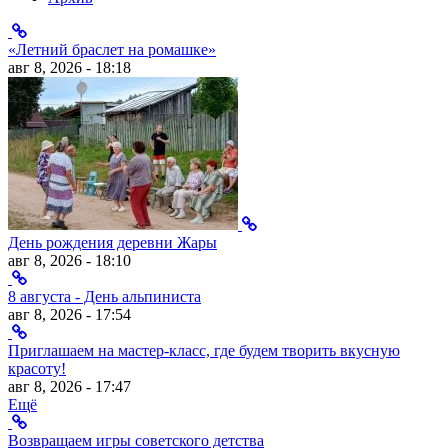
«Летний браслет на ромашке»
авг 8, 2026 - 18:18
День рождения деревни Жары
авг 8, 2026 - 18:10
8 августа - День альпиниста
авг 8, 2026 - 17:54
Приглашаем на мастер-класс, где будем творить вкусную
красоту!
авг 8, 2026 - 17:47
Ещё
Возвращаем игры советского детства