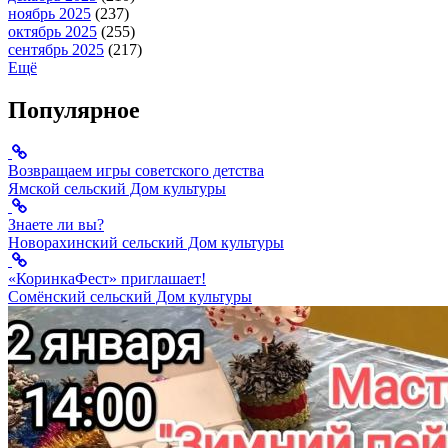
ноябрь 2025
(237)
октябрь 2025
(255)
сентябрь 2025
(217)
Ещё
Популярное
Возвращаем игры советского детства
Ямской сельский Дом культуры
Знаете ли вы?
Новорахинский сельский Дом культуры
«КоринкаФест» приглашает!
Сомёнский сельский Дом культуры