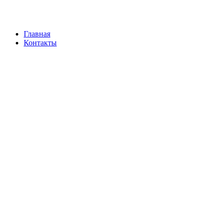
Главная
Контакты