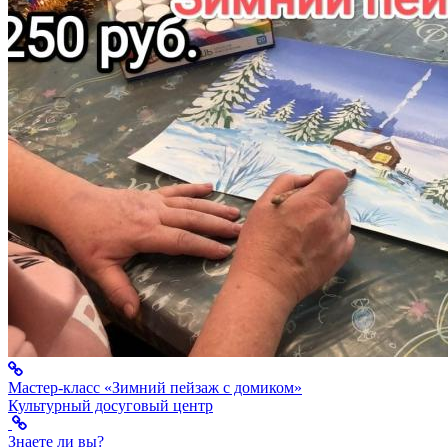
Мастер-класс «Зимний пейзаж с домиком»
Культурный досуговый центр
Знаете ли вы?