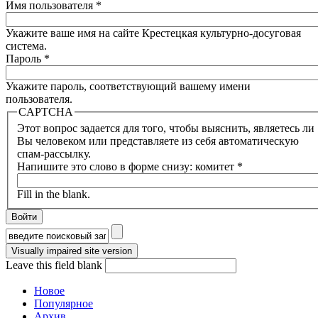
Имя пользователя
*
Укажите ваше имя на сайте Крестецкая культурно-досуговая
система.
Пароль
*
Укажите пароль, соответствующий вашему имени
пользователя.
CAPTCHA
Этот вопрос задается для того, чтобы выяснить, являетесь ли
Вы человеком или представляете из себя автоматическую
спам-рассылку.
Напишите это слово в форме снизу: комитет
*
Fill in the blank.
Форма поиска
Leave this field blank
Новое
Популярное
Архив