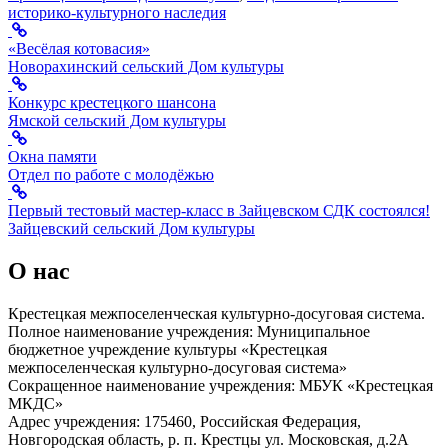
историко-культурного наследия
«Весёлая котовасия»
Новорахинский сельский Дом культуры
Конкурс крестецкого шансона
Ямской сельский Дом культуры
Окна памяти
Отдел по работе с молодёжью
Первый тестовый мастер-класс в Зайцевском СДК состоялся!
Зайцевский сельский Дом культуры
О нас
Крестецкая межпоселенческая культурно-досуговая система.
Полное наименование учреждения: Муниципальное
бюджетное учреждение культуры «Крестецкая
межпоселенческая культурно-досуговая система»
Сокращенное наименование учреждения: МБУК «Крестецкая
МКДС»
Адрес учреждения: 175460, Российская Федерация,
Новгородская область, р. п. Крестцы ул. Московская, д.2А