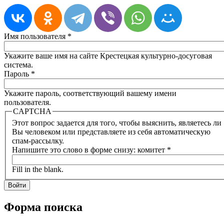
Имя пользователя
*
Укажите ваше имя на сайте Крестецкая культурно-досуговая
система.
Пароль
*
Укажите пароль, соответствующий вашему имени
пользователя.
CAPTCHA
Этот вопрос задается для того, чтобы выяснить, являетесь ли
Вы человеком или представляете из себя автоматическую
спам-рассылку.
Напишите это слово в форме снизу: комитет
*
Fill in the blank.
Форма поиска