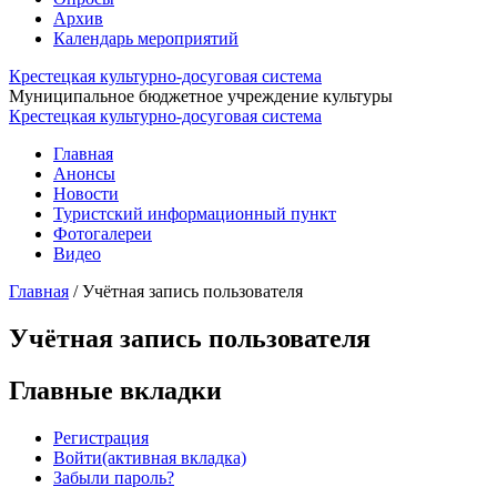
Архив
Календарь мероприятий
Крестецкая культурно-досуговая система
Муниципальное бюджетное учреждение культуры
Крестецкая культурно-досуговая система
Главная
Анонсы
Новости
Туристский информационный пункт
Фотогалереи
Видео
Главная
/
Учётная запись пользователя
Учётная запись пользователя
Главные вкладки
Регистрация
Войти
(активная вкладка)
Забыли пароль?