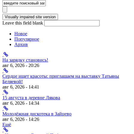
Leave this field blank
Новое
Популярное
Архив
На зарядку становись!
авг 6, 2026 - 20:26
Сердце ищет красоты: приглашаем на выставку Татьяны
Беляевой!
авг 6, 2026 - 14:41
15 августа в деревне Лякова
авг 6, 2026 - 14:34
Молодёжная дискотека в Зайцево
авг 6, 2026 - 14:26
Ещё