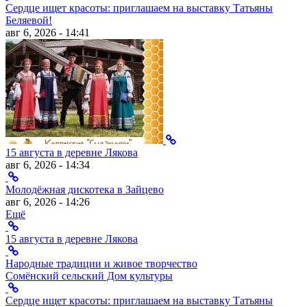
Сердце ищет красоты: приглашаем на выставку Татьяны
Беляевой!
авг 6, 2026 - 14:41
15 августа в деревне Лякова
авг 6, 2026 - 14:34
Молодёжная дискотека в Зайцево
авг 6, 2026 - 14:26
Ещё
15 августа в деревне Лякова
Народные традиции и живое творчество
Сомёнский сельский Дом культуры
Сердце ищет красоты: приглашаем на выставку Татьяны