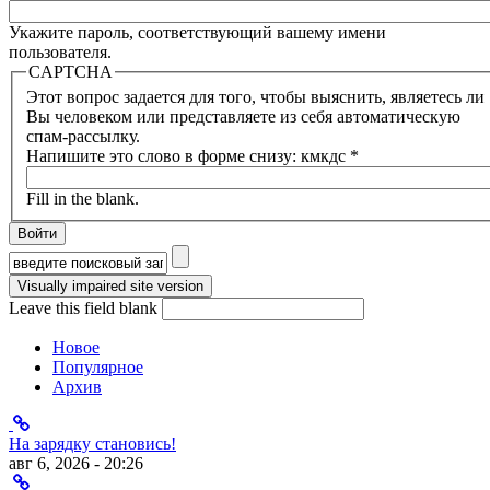
Укажите пароль, соответствующий вашему имени
пользователя.
CAPTCHA
Этот вопрос задается для того, чтобы выяснить, являетесь ли
Вы человеком или представляете из себя автоматическую
спам-рассылку.
Напишите это слово в форме снизу: кмкдс
*
Fill in the blank.
Форма поиска
Leave this field blank
Новое
Популярное
Архив
На зарядку становись!
авг 6, 2026 - 20:26