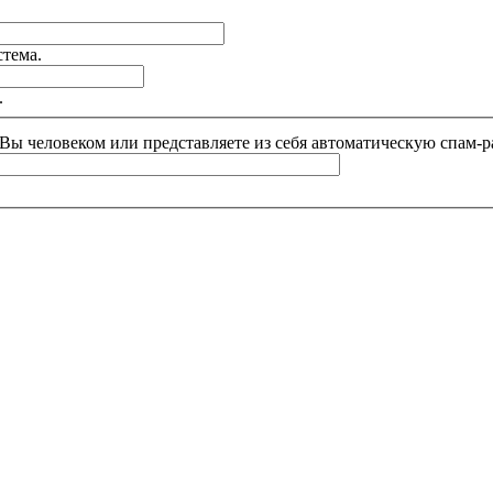
стема.
.
и Вы человеком или представляете из себя автоматическую спам-р