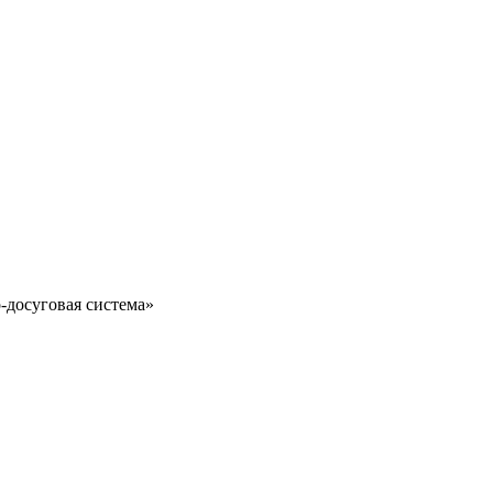
-досуговая система»