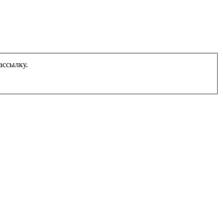
ассылку.