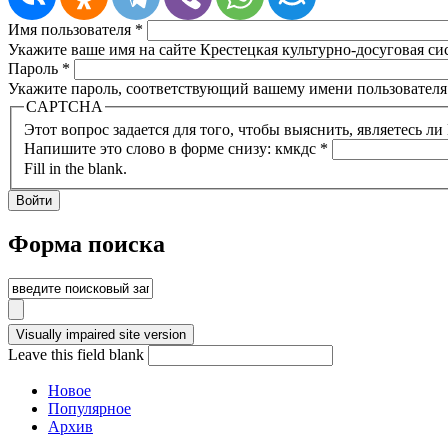
Имя пользователя
*
Укажите ваше имя на сайте Крестецкая культурно-досуговая си
Пароль
*
Укажите пароль, соответствующий вашему имени пользователя
CAPTCHA
Этот вопрос задается для того, чтобы выяснить, являетесь л
Напишите это слово в форме снизу: кмкдс
*
Fill in the blank.
Форма поиска
Leave this field blank
Новое
Популярное
Архив