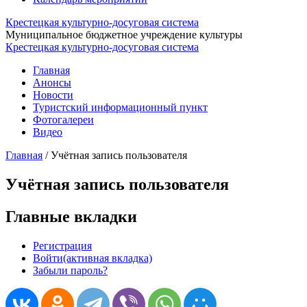
Крестецкая культурно-досуговая система
Муниципальное бюджетное учреждение культуры
Крестецкая культурно-досуговая система
Главная
Анонсы
Новости
Туристский информационный пункт
Фотогалереи
Видео
Главная
/
Учётная запись пользователя
Учётная запись пользователя
Главные вкладки
Регистрация
Войти
(активная вкладка)
Забыли пароль?