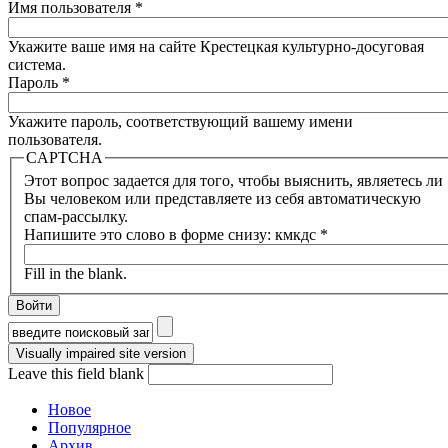
Имя пользователя
*
Укажите ваше имя на сайте Крестецкая культурно-досуговая
система.
Пароль
*
Укажите пароль, соответствующий вашему имени
пользователя.
CAPTCHA
Этот вопрос задается для того, чтобы выяснить, являетесь ли
Вы человеком или представляете из себя автоматическую
спам-рассылку.
Напишите это слово в форме снизу: кмкдс
*
Fill in the blank.
Форма поиска
Leave this field blank
Новое
Популярное
Архив