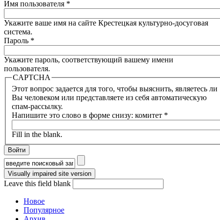
Имя пользователя
*
Укажите ваше имя на сайте Крестецкая культурно-досуговая
система.
Пароль
*
Укажите пароль, соответствующий вашему имени
пользователя.
CAPTCHA
Этот вопрос задается для того, чтобы выяснить, являетесь ли
Вы человеком или представляете из себя автоматическую
спам-рассылку.
Напишите это слово в форме снизу: комитет
*
Fill in the blank.
Форма поиска
Leave this field blank
Новое
Популярное
Архив