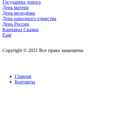
Государева дорога
День матери
День молодёжи
День народного единства
День России
Карнавал Сказки
Ещё
Copyright © 2021 Все права защищены
Главная
Контакты