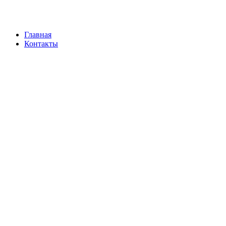
Главная
Контакты