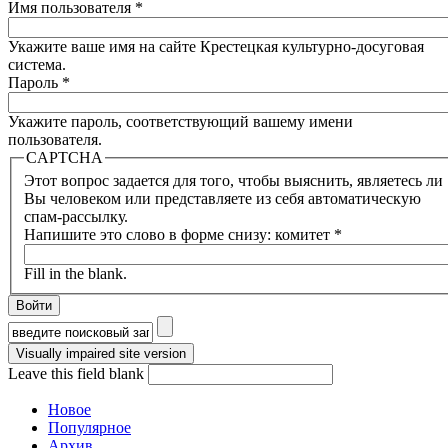
Имя пользователя
*
Укажите ваше имя на сайте Крестецкая культурно-досуговая
система.
Пароль
*
Укажите пароль, соответствующий вашему имени
пользователя.
CAPTCHA
Этот вопрос задается для того, чтобы выяснить, являетесь ли
Вы человеком или представляете из себя автоматическую
спам-рассылку.
Напишите это слово в форме снизу: комитет
*
Fill in the blank.
Форма поиска
Leave this field blank
Новое
Популярное
Архив