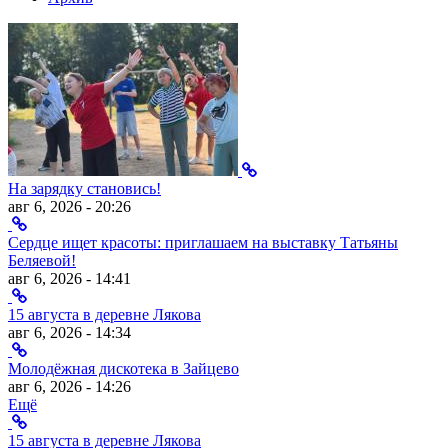
На зарядку становись!
авг 6, 2026 - 20:26
Сердце ищет красоты: приглашаем на выставку Татьяны
Беляевой!
авг 6, 2026 - 14:41
15 августа в деревне Лякова
авг 6, 2026 - 14:34
Молодёжная дискотека в Зайцево
авг 6, 2026 - 14:26
Ещё
15 августа в деревне Лякова