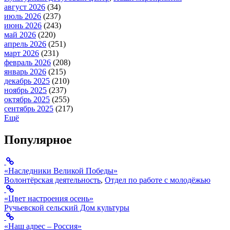
август 2026
(34)
июль 2026
(237)
июнь 2026
(243)
май 2026
(220)
апрель 2026
(251)
март 2026
(231)
февраль 2026
(208)
январь 2026
(215)
декабрь 2025
(210)
ноябрь 2025
(237)
октябрь 2025
(255)
сентябрь 2025
(217)
Ещё
Популярное
«Наследники Великой Победы»
Волонтёрская деятельность
,
Отдел по работе с молодёжью
«Цвет настроения осень»
Ручьевской сельский Дом культуры
«Наш адрес – Россия»