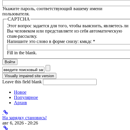
Укажите пароль, соответствующий вашему имени
пользователя.
CAPTCHA
Этот вопрос задается для того, чтобы выяснить, являетесь ли
Вы человеком или представляете из себя автоматическую
спам-рассылку.
Напишите это слово в форме снизу: кмкдс
*
Fill in the blank.
Форма поиска
Leave this field blank
Новое
Популярное
Архив
На зарядку становись!
авг 6, 2026 - 20:26