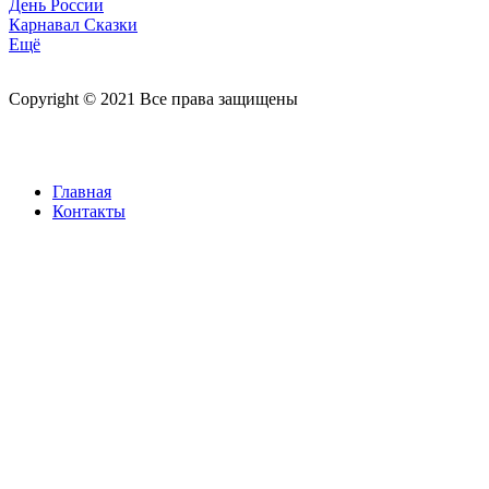
День России
Карнавал Сказки
Ещё
Copyright © 2021 Все права защищены
Главная
Контакты