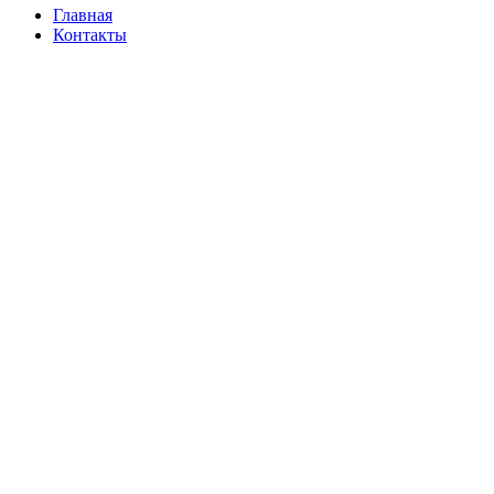
Главная
Контакты