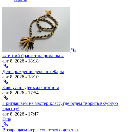
«Летний браслет на ромашке»
авг 8, 2026 - 18:18
День рождения деревни Жары
авг 8, 2026 - 18:10
8 августа - День альпиниста
авг 8, 2026 - 17:54
Приглашаем на мастер-класс, где будем творить вкусную
красоту!
авг 8, 2026 - 17:47
Ещё
Возвращаем игры советского детства