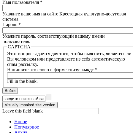
Имя пользователя
*
Укажите ваше имя на сайте Крестецкая культурно-досуговая
система.
Пароль
*
Укажите пароль, соответствующий вашему имени
пользователя.
CAPTCHA
Этот вопрос задается для того, чтобы выяснить, являетесь ли
Вы человеком или представляете из себя автоматическую
спам-рассылку.
Напишите это слово в форме снизу: кмкдс
*
Fill in the blank.
Форма поиска
Leave this field blank
Новое
Популярное
Архив