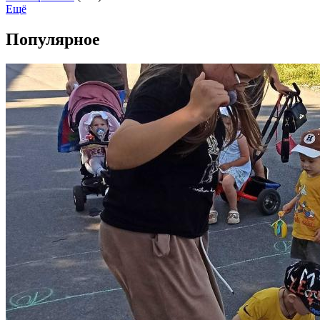
Ещё
Популярное